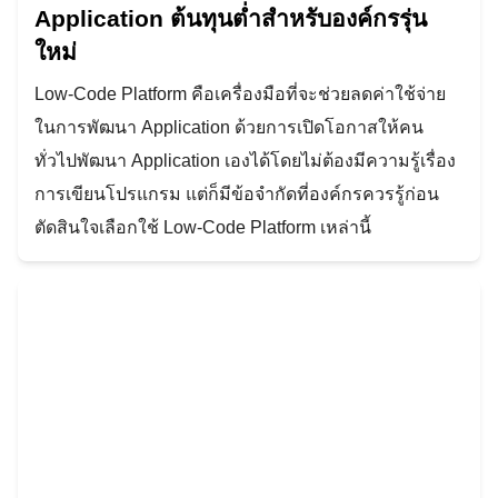
Application ต้นทุนต่ำสำหรับองค์กรรุ่น
ใหม่
Low-Code Platform คือเครื่องมือที่จะช่วยลดค่าใช้จ่าย
ในการพัฒนา Application ด้วยการเปิดโอกาสให้คน
ทั่วไปพัฒนา Application เองได้โดยไม่ต้องมีความรู้เรื่อง
การเขียนโปรแกรม แต่ก็มีข้อจำกัดที่องค์กรควรรู้ก่อน
ตัดสินใจเลือกใช้ Low-Code Platform เหล่านี้