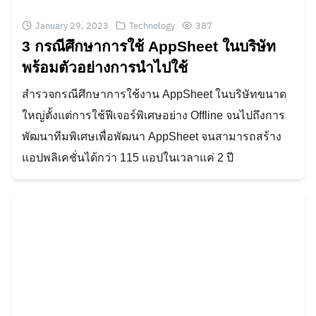
January 29, 2023
Technology
387
3 กรณีศึกษาการใช้ AppSheet ในบริษัท
พร้อมตัวอย่างการนำไปใช้
สำรวจกรณีศึกษาการใช้งาน AppSheet ในบริษัทขนาด
ใหญ่ตั้งแต่การใช้ฟีเจอร์พิเศษอย่าง Offline จนไปถึงการ
พัฒนาทีมพิเศษเพื่อพัฒนา AppSheet จนสามารถสร้าง
แอปพลิเคชั่นได้กว่า 115 แอปในเวลาแค่ 2 ปี