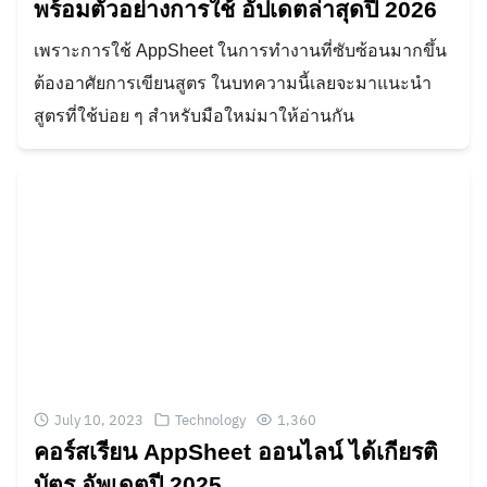
พร้อมตัวอย่างการใช้ อัปเดตล่าสุดปี 2026
เพราะการใช้ AppSheet ในการทำงานที่ซับซ้อนมากขึ้น
ต้องอาศัยการเขียนสูตร ในบทความนี้เลยจะมาแนะนำ
สูตรที่ใช้บ่อย ๆ สำหรับมือใหม่มาให้อ่านกัน
Search
for:
July 10, 2023
Technology
1,360
คอร์สเรียน AppSheet ออนไลน์ ได้เกียรติ
บัตร อัพเดตปี 2025