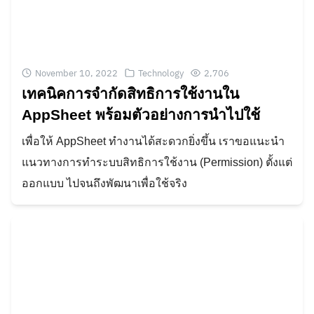
November 10, 2022
Technology
2,706
เทคนิคการจำกัดสิทธิการใช้งานใน
AppSheet พร้อมตัวอย่างการนำไปใช้
เพื่อให้ AppSheet ทำงานได้สะดวกยิ่งขึ้น เราขอแนะนำ
แนวทางการทำระบบสิทธิการใช้งาน (Permission) ตั้งแต่
ออกแบบ ไปจนถึงพัฒนาเพื่อใช้จริง