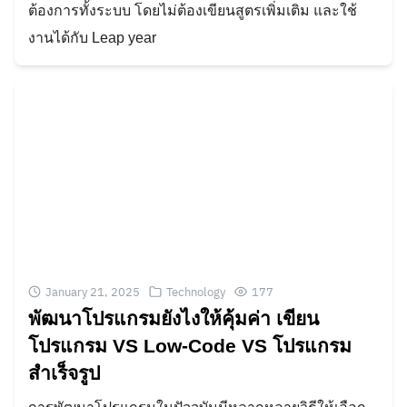
ต้องการทั้งระบบ โดยไม่ต้องเขียนสูตรเพิ่มเติม และใช้
งานได้กับ Leap year
January 21, 2025
Technology
177
พัฒนาโปรแกรมยังไงให้คุ้มค่า เขียน
โปรแกรม VS Low-Code VS โปรแกรม
สำเร็จรูป