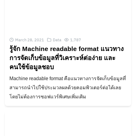
March 28, 2021
Data
1,787
รู้จัก Machine readable format แนวทาง
การจัดเก็บข้อมูลที่วิเคราะห์ต่อง่าย และ
คนใช้ข้อมูลชอบ
Machine readable format คือแนวทางการจัดเก็บข้อมูลที่
สามารถนำไปใช้ประมวลผลด้วยคอมพิวเตอร์ต่อได้เลย
โดยไม่ต้องการซอฟแวร์พิเศษเพิ่มเติม