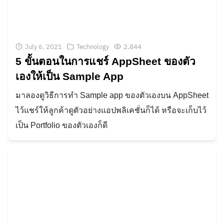
July 6, 2021
Technology
2,844
5 ขั้นตอนในการแชร์ AppSheet ของตัว
เองให้เป็น Sample App
มาลองดูวิธีการทำ Sample app ของตัวเองบน AppSheet
ไว้แชร์ให้ลูกค้าดูตัวอย่างแอปพลิเคชั่นก็ได้ หรือจะเก็บไว้
เป็น Portfolio ของตัวเองก็ดี