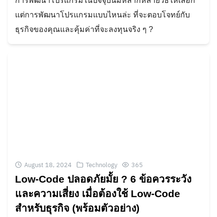
การพัฒนาโปรแกรมในปัจจุบันมีหลากหลายวิธีให้เลือก
แต่การพัฒนาโปรแกรมแบบไหนล่ะ ที่จะตอบโจทย์กับ
ธุรกิจของคุณและคุ้มค่าที่จะลงทุนจริง ๆ ?
August 18, 2024
Technology
365
Low-Code ปลอดภัยมั้ย ? 6 ข้อควรระวัง
และความเสี่ยง เมื่อต้องใช้ Low-Code
สำหรับธุรกิจ (พร้อมตัวอย่าง)