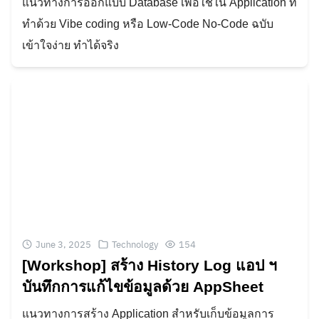
แนวทางการออกแบบ Database เพื่อใช้ใน Application ที่
ทำด้วย Vibe coding หรือ Low-Code No-Code ฉบับ
เข้าใจง่าย ทำได้จริง
June 3, 2025
Technology
154
[Workshop] สร้าง History Log แอป ฯ
บันทึกการแก้ไขข้อมูลด้วย AppSheet
แนวทางการสร้าง Application สำหรับเก็บข้อมูลการ