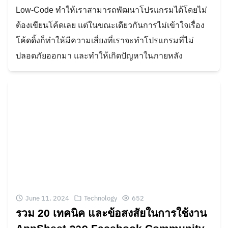
Low-Code ทำให้เราสามารถพัฒนาโปรแกรมได้โดยไม่
ต้องเขียนโค้ดเลย แต่ในขณะเดียวกันการไม่เข้าใจเรื่อง
โค้ดดิ้งก็ทำให้มีความเสี่ยงที่เราจะทำโปรแกรมที่ไม่
ปลอดภัยออกมา และทำให้เกิดปัญหาในภายหลัง
June 11, 2024
Technology
652
รวม 20 เทคนิค และข้อสงสัยในการใช้งาน