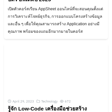
เปิดตัวคอร์สเรียน AppSheet ออนไลน์ที่จะสอนคุณตั้งแต่
การวิเคราะห์โจทย์ธุรกิจ, การออกแบบโครงสร้างข้อมูล
และอื่น ๆ เพื่อให้คุณสามารถสร้าง Application อย่างมี
คุณภาพ พร้อมของแถมอีกมากมายในคอร์ส
April 29, 2023
Technology
672
รู้จัก Low-Code เครื่องมือช่วยสร้าง