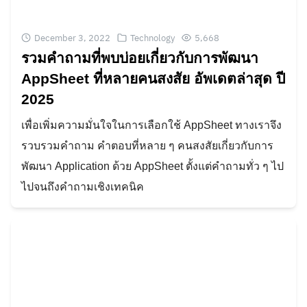
December 3, 2022
Technology
5,668
รวมคำถามที่พบบ่อยเกี่ยวกับการพัฒนา
AppSheet ที่หลายคนสงสัย อัพเดตล่าสุด ปี
2025
เพื่อเพิ่มความมั่นใจในการเลือกใช้ AppSheet ทางเราจึง
รวบรวมคำถาม คำตอบที่หลาย ๆ คนสงสัยเกี่ยวกับการ
พัฒนา Application ด้วย AppSheet ตั้งแต่คำถามทั่ว ๆ ไป
ไปจนถึงคำถามเชิงเทคนิค