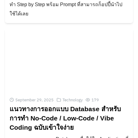
ทำ Step by Step พร้อม Prompt ที่สามารถก็อปปี้นำไป
ใช้ได้เลย
September 29, 2025
Technology
179
แนวทางการออกแบบ Database สำหรับ
การทำ No-Code / Low-Code / Vibe
Coding ฉบับเข้าใจง่าย