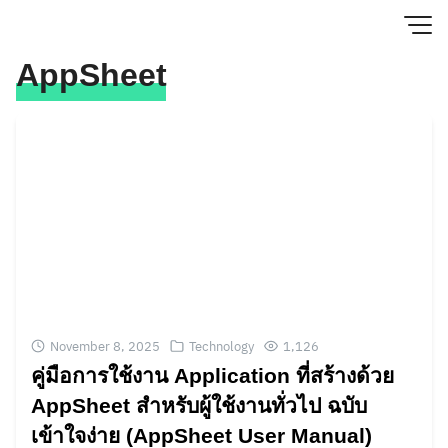
Skip
to
content
AppSheet
November 8, 2025
Technology
1,126
คู่มือการใช้งาน Application ที่สร้างด้วย
AppSheet สำหรับผู้ใช้งานทั่วไป ฉบับ
เข้าใจง่าย (AppSheet User Manual)