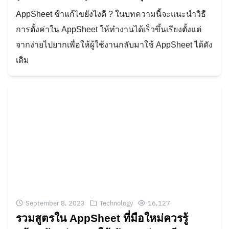
AppSheet ช้าแก้ไขยังไงดี ? ในบทความนี้จะแนะนำวิธี
การตั้งค่าใน AppSheet ให้ทำงานได้เร็วขึ้นเรียงตั้งแต่
จากง่ายไปยากเพื่อให้ผู้ใช้งานกลับมาใช้ AppSheet ได้ดัง
เดิม
September 8, 2023
Technology
16,127
รวมสูตรใน AppSheet ที่มือใหม่ควรรู้