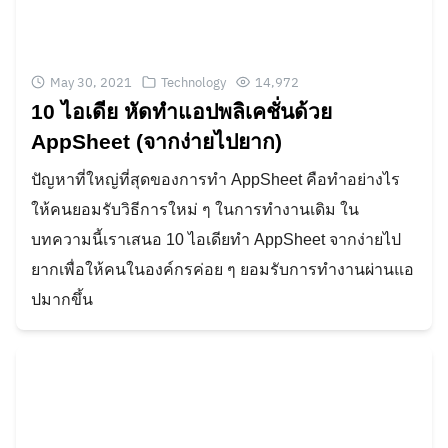
May 30, 2021
Technology
14,972
10 ไอเดีย หัดทำแอปพลิเคชั่นด้วย
AppSheet (จากง่ายไปยาก)
ปัญหาที่ใหญ่ที่สุดของการทำ AppSheet คือทำอย่างไร
ให้คนยอมรับวิธีการใหม่ ๆ ในการทำงานเดิม ใน
บทความนี้เราเสนอ 10 ไอเดียทำ AppSheet จากง่ายไป
ยากเพื่อให้คนในองค์กรค่อย ๆ ยอมรับการทำงานผ่านแอ
ปมากขึ้น