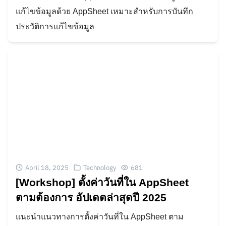
แก้ไขข้อมูลด้วย AppSheet เหมาะสำหรับการบันทึก
ประวัติการแก้ไขข้อมูล
April 18, 2025
Technology
681
[Workshop] ตั้งค่าวันที่ใน AppSheet
ตามต้องการ อัปเดตล่าสุดปี 2025
แนะนำแนวทางการตั้งค่าวันที่ใน AppSheet ตาม