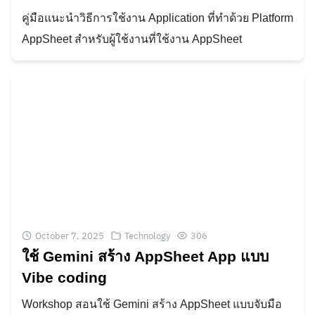
คู่มือแนะนำวิธีการใช้งาน Application ที่ทำด้วย Platform
AppSheet สำหรับผู้ใช้งานที่ใช้งาน AppSheet
October 7, 2025
Technology
306
ใช้ Gemini สร้าง AppSheet App แบบ
Vibe coding
Workshop สอนใช้ Gemini สร้าง AppSheet แบบจับมือ