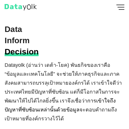
Skip
to
content
Data
Inform
Decision
Datayolk (อ่านว่า เดต้า-โยค) พันธกิจของเราคือ
“ข้อมูลและเทคโนโลยี” จะช่วยให้ภาคธุรกิจและภาค
สังคมสามารถบรรลุเป้าหมายองค์กรได้ เราเข้าใจดีว่า
ประเทศไทยมีปัญหาที่ซับซ้อน แต่ก็มีโอกาสในการจะ
พัฒนาให้ไปได้ไกลยิ่งขึ้น เราจึงเชื่อว่า
การเข้าใจถึง
ปัญหาที่ซับซ้อนเหล่านั้นด้วยข้อมูล
จะตอบคำถามถึง
เป้าหมายที่องค์กรวางไว้ได้