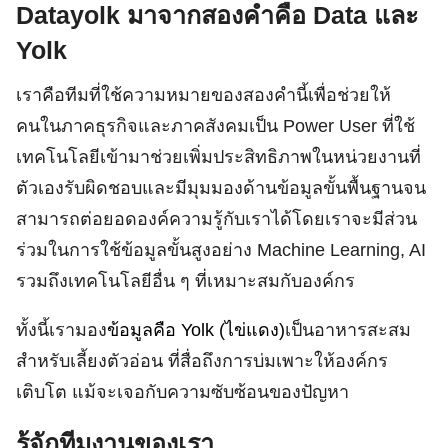
Datayolk มาจากสองคำคือ Data และ
Yolk
เราคือทีมที่ใช้ความหมายของสองคำนี้เพื่อช่วยให้
คนในภาคธุรกิจและภาคสังคมเป็น Power User ที่ใช้
เทคโนโลยีเข้ามาช่วยเพิ่มประสิทธิภาพในหน่วยงานที่
ตัวเองรับผิดชอบและมีมุมมองด้านข้อมูลขั้นพื้นฐานจน
สามารถต่อยอดองค์ความรู้กับเราได้โดยเราจะมีส่วน
ร่วมในการใช้ข้อมูลขั้นสูงอย่าง Machine Learning, AI
รวมถึงเทคโนโลยีอื่น ๆ ที่เหมาะสมกับองค์กร
ทั้งนี้เรามอง
ข้อมูลคือ Yolk (ไข่แดง)
เป็นอาหารสะสม
สำหรับเลี้ยงตัวอ่อน ที่สื่อถึงการบ่มเพาะให้องค์กร
เติบโต แม้จะเจอกับความซับซ้อนของปัญหา
Search
for:
รู้จักทีมงานของเรา