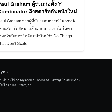
Paul Graham ผู้ร่วมก่อตั้ง Y
Combinator ถึงสตาร์ทอัพหน้าใหม่
aul Graham จากผู้ที่มีประสบการณ์ในการบ่ม
พาะสตาร์ทอัพมาแล้วมากมาย เขาได้ให้คำ
นะนำกับสตาร์ทอัพหน้าใหม่ว่า Do Things
hat Don’t Scale
ayolk
านที่ช่วยให้ภาคธุรกิจและภาคสังคมบรรลุเป้าหมายด้วย
โนโลยี" และ "ข้อมูล"