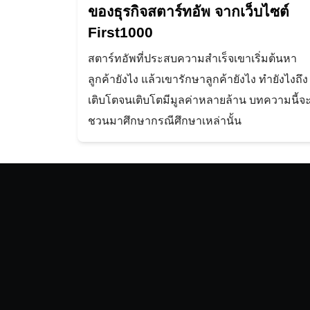
ของธุรกิจสตาร์ทอัพ จากเว็บไซต์
First1000
สตาร์ทอัพที่ประสบความสำเร็จเขาเริ่มต้นหา
ลูกค้ายังไง แล้วเขารักษาลูกค้ายังไง ทำยังไงถึง
เติบโตจนเติบโตมีมูลค่าหลายล้าน บทความนี้จ
ชวนมาศึกษากรณีศึกษาเหล่านั้น