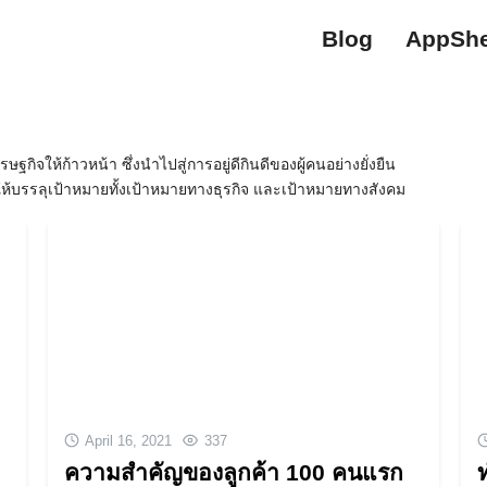
Blog
AppShe
ษฐกิจให้ก้าวหน้า ซึ่งนำไปสู่การอยู่ดีกินดีของผู้คนอย่างยั่งยืน
์ให้บรรลุเป้าหมายทั้งเป้าหมายทางธุรกิจ และเป้าหมายทางสังคม
April 16, 2021
337
ความสำคัญของลูกค้า 100 คนแรก