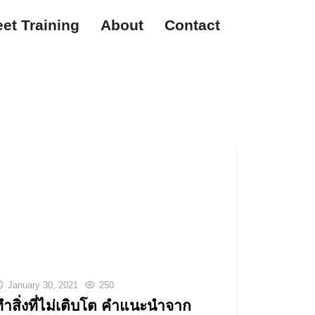
et Training
About
Contact
January 30, 2021
250
ทำสิ่งที่ไม่เติบโต คำแนะนำจาก