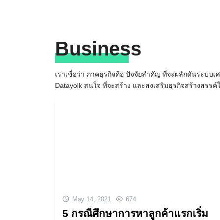
Skip
to
content
Business
เราเชื่อว่า ภาคธุรกิจคือ ปัจจัยสำคัญ ที่จะผลักดันระบบเศร
Datayolk สนใจ ที่จะสร้าง และส่งเสริมธุรกิจสร้างสรรค
May 14, 2021
674
5 กรณีศึกษาการหาลูกค้าแรกเริ่ม