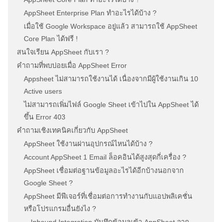
AppSheet Enterprise Plan ทำอะไรได้บ้าง ?
เมื่อใช้ Google Workspace อยู่แล้ว สามารถใช้ AppSheet
Core Plan ได้ฟรี !
สนใจเรียน AppSheet กับเรา ?
คำถามที่พบบ่อยเมื่อ AppSheet Error
Appsheet ไม่สามารถใช้งานได้ เนื่องจากมีผู้ใช้งานเกิน 10
Active users
ไม่สามารถเพิ่มไฟล์ Google Sheet เข้าไปใน AppSheet ได้
ขึ้น Error 403
คำถามเชิงเทคนิคเกี่ยวกับ AppSheet
AppSheet ใช้งานผ่านอุปกรณ์ไหนได้บ้าง ?
Account AppSheet 1 Email ล็อคอินได้สูงสุดกี่เครื่อง ?
AppSheet เชื่อมต่อฐานข้อมูลอะไรได้อีกบ้างนอกจาก
Google Sheet ?
AppSheet มีฟีเจอร์ที่เชื่อมต่อการทำงานกับแอปพลิเคชั่น
หรือโปรแกรมอื่นยังไง ?
Inbound Integration บันทึกข้อมูลเข้า AppSheet จาก