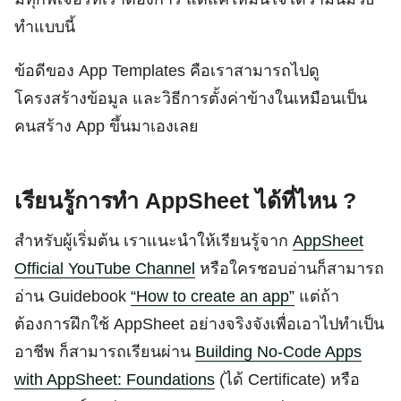
ทำแบบนี้
ข้อดีของ App Templates คือเราสามารถไปดู
โครงสร้างข้อมูล และวิธีการตั้งค่าข้างในเหมือนเป็น
คนสร้าง App ขึ้นมาเองเลย
เรียนรู้การทำ AppSheet ได้ที่ไหน ?
สำหรับผู้เริ่มต้น เราแนะนำให้เรียนรู้จาก
AppSheet
Official YouTube Channel
หรือใครชอบอ่านก็สามารถ
อ่าน Guidebook
“How to create an app”
แต่ถ้า
ต้องการฝึกใช้ AppSheet อย่างจริงจังเพื่อเอาไปทำเป็น
อาชีพ ก็สามารถเรียนผ่าน
Building No-Code Apps
with AppSheet: Foundations
(ได้ Certificate) หรือ