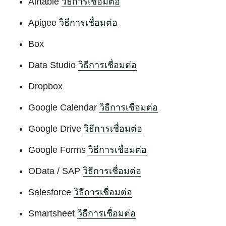
Airtable
วิธีการเชื่อมต่อ
Apigee
วิธีการเชื่อมต่อ
Box
Data Studio
วิธีการเชื่อมต่อ
Dropbox
Google Calendar
วิธีการเชื่อมต่อ
Google Drive
วิธีการเชื่อมต่อ
Google Forms
วิธีการเชื่อมต่อ
OData / SAP
วิธีการเชื่อมต่อ
Salesforce
วิธีการเชื่อมต่อ
Smartsheet
วิธีการเชื่อมต่อ