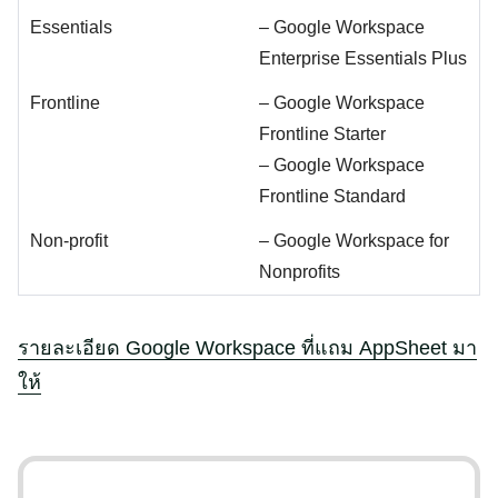
Essentials
– Google Workspace
Enterprise Essentials Plus
Frontline
– Google Workspace
Frontline Starter
– Google Workspace
Frontline Standard
Non-profit
– Google Workspace for
Nonprofits
รายละเอียด Google Workspace ที่แถม AppSheet มา
ให้