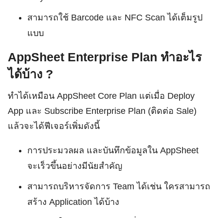
สามารถใช้ Barcode และ NFC Scan ได้เต็มรูป
แบบ
AppSheet Enterprise Plan ทำอะไร
ได้บ้าง ?
ทำได้เหมือน AppSheet Core Plan แต่เมื่อ Deploy
App และ Subscribe Enterprise Plan (ติดต่อ Sale)
แล้วจะได้ฟีเจอร์เพิ่มดังนี้
การประมวลผล และบันทึกข้อมูลใน AppSheet
จะเร็วขึ้นอย่างมีนัยสำคัญ
สามารถบริหารจัดการ Team ได้เช่น ใครสามารถ
สร้าง Application ได้บ้าง