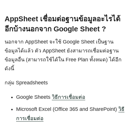
AppSheet เชื่อมต่อฐานข้อมูลอะไรได้
อีกบ้างนอกจาก Google Sheet ?
นอกจาก AppSheet จะใช้ Google Sheet เป็นฐาน
ข้อมูลได้แล้ว ตัว AppSheet ยังสามารถเชื่อมต่อฐาน
ข้อมูลอื่น (สามารถใช้ได้ใน Free Plan ทั้งหมด) ได้อีก
ดังนี้
กลุ่ม Spreadsheets
Google Sheets
วิธีการเชื่อมต่อ
Microsoft Excel (Office 365 and SharePoint)
วิธี
การเชื่อมต่อ