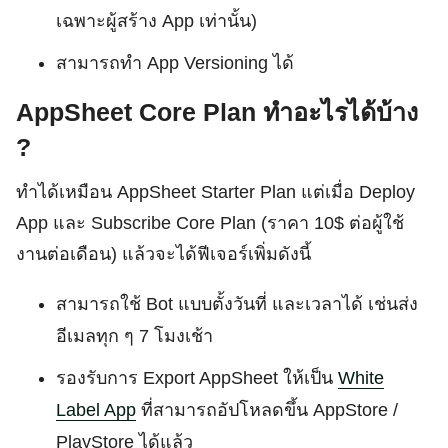
เฉพาะผู้สร้าง App เท่านั้น)
สามารถทำ App Versioning ได้
AppSheet Core Plan ทำอะไรได้บ้าง
?
ทำได้เหมือน AppSheet Starter Plan แต่เมื่อ Deploy
App และ Subscribe Core Plan (ราคา 10$ ต่อผู้ใช้
งานต่อเดือน) แล้วจะได้ฟีเจอร์เพิ่มดังนี้
สามารถใช้ Bot แบบตั้งวันที่ และเวลาได้ เช่นส่ง
อีเมลทุก ๆ 7 โมงเช้า
รองรับการ Export AppSheet ให้เป็น
White
Label App
ที่สามารถอัปโหลดขึ้น AppStore /
PlayStore ได้แล้ว