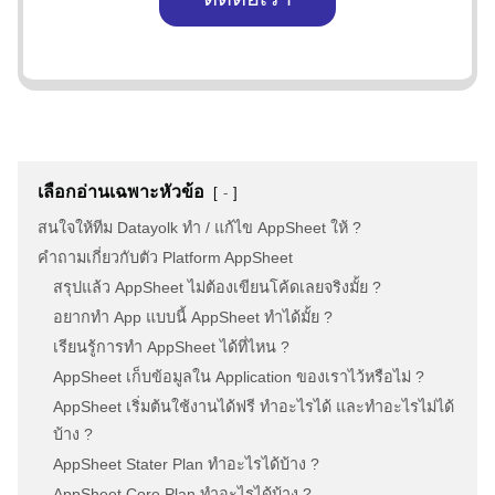
เลือกอ่านเฉพาะหัวข้อ
-
สนใจให้ทีม Datayolk ทำ / แก้ไข AppSheet ให้ ?
คำถามเกี่ยวกับตัว Platform AppSheet
สรุปแล้ว AppSheet ไม่ต้องเขียนโค้ดเลยจริงมั้ย ?
อยากทำ App แบบนี้ AppSheet ทำได้มั้ย ?
เรียนรู้การทำ AppSheet ได้ที่ไหน ?
AppSheet เก็บข้อมูลใน Application ของเราไว้หรือไม่ ?
AppSheet เริ่มต้นใช้งานได้ฟรี ทำอะไรได้ และทำอะไรไม่ได้
บ้าง ?
AppSheet Stater Plan ทำอะไรได้บ้าง ?
AppSheet Core Plan ทำอะไรได้บ้าง ?