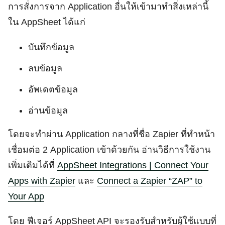
การสั่งการจาก Application อื่นให้เข้ามาทำสิ่งเหล่านี้
ใน AppSheet ได้แก่
บันทึกข้อมูล
ลบข้อมูล
อัพเดตข้อมูล
อ่านข้อมูล
โดยจะทำผ่าน Application กลางที่ชื่อ Zapier ที่ทำหน้า
เชื่อมต่อ 2 Application เข้าด้วยกัน อ่านวิธีการใช้งาน
เพิ่มเติมได้ที่
AppSheet Integrations | Connect Your
Apps with Zapier
และ
Connect a Zapier “ZAP” to
Your App
โดย ฟีเจอร์ AppSheet API จะรองรับสำหรับผู้ใช้แบบที่