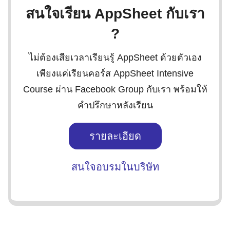
สนใจเรียน AppSheet กับเรา
?
ไม่ต้องเสียเวลาเรียนรู้ AppSheet ด้วยตัวเอง
เพียงแค่เรียนคอร์ส AppSheet Intensive
Course ผ่าน Facebook Group กับเรา พร้อมให้
คำปรึกษาหลังเรียน
รายละเอียด
สนใจอบรมในบริษัท