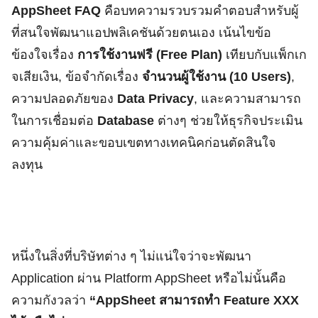
AppSheet FAQ
คือบทความรวบรวมคำตอบสำหรับผู้
ที่สนใจพัฒนาแอปพลิเคชันด้วยตนเอง เน้นไขข้อ
ข้องใจเรื่อง
การใช้งานฟรี (Free Plan)
เทียบกับแพ็กเก
จเสียเงิน, ข้อจำกัดเรื่อง
จำนวนผู้ใช้งาน (10 Users)
,
ความปลอดภัยของ
Data Privacy
, และความสามารถ
ในการเชื่อมต่อ
Database
ต่างๆ ช่วยให้ธุรกิจประเมิน
ความคุ้มค่าและขอบเขตทางเทคนิคก่อนตัดสินใจ
ลงทุน
หนึ่งในสิ่งที่บริษัทต่าง ๆ ไม่แน่ใจว่าจะพัฒนา
Application ผ่าน Platform AppSheet หรือไม่นั้นคือ
ความกังวลว่า
“AppSheet สามารถทำ Feature XXX