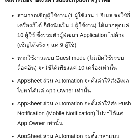
สามารถเชิญผู้ใช้งาน (1 ผู้ใช้งาน 1 อีเมล จะใช้กี่
เครื่องก็ได้ ก็ยังนับเป็น 1 ผู้ใช้งาน) ได้มากสุดแค่
10 ผู้ใช้ ซึ่งรวมตัวผู้พัฒนา Application ไปด้วย
(เชิญได้จริง ๆ แค่ 9 ผู้ใช้)
หากใช้งานแบบ Guest mode (ไม่เปิดใช้ระบบ
ล็อคอิน) จะใช้ได้เพียงแค่ 10 เครื่องเท่านั้น
AppSheet ส่วน Automation จะตั้งค่าให้ส่งอีเมล
ไปหาได้แค่ App Owner เท่านั้น
AppSheet ส่วน Automation จะตั้งค่าให้ส่ง Push
Notification (Mobile Notification) ไปหาได้แค่
App Owner เท่านั้น
AppSheet ส่วน Automation จะตั้งเวลาแบบ