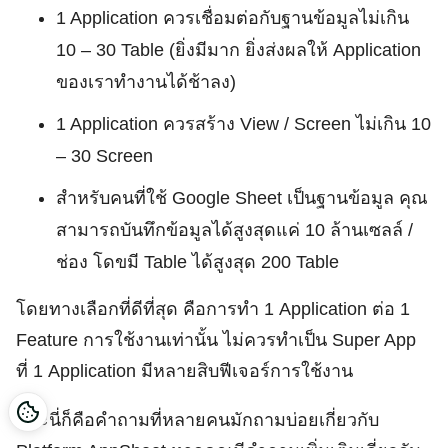
1 Application ควรเชื่อมต่อกับฐานข้อมูลไม่เกิน
10 – 30 Table (ยิ่งมีมาก ยิ่งส่งผลให้ Application
ของเราทำงานได้ช้าลง)
1 Application ควรสร้าง View / Screen ไม่เกิน 10
– 30 Screen
สำหรับคนที่ใช้ Google Sheet เป็นฐานข้อมูล คุณ
สามารถบันทึกข้อมูลได้สูงสุดแค่ 10 ล้านเซลล์ /
ช่อง โดขมี Table ได้สูงสุด 200 Table
โดยทางเลือกที่ดีที่สุด คือการทำ 1 Application ต่อ 1
Feature การใช้งานเท่านั้น ไม่ควรทำเป็น Super App
ที่ 1 Application มีหลายสิบฟีเจอร์การใช้งาน
และนี่ก็คือคำถามที่หลายคนมักถามบ่อยเกี่ยวกับ