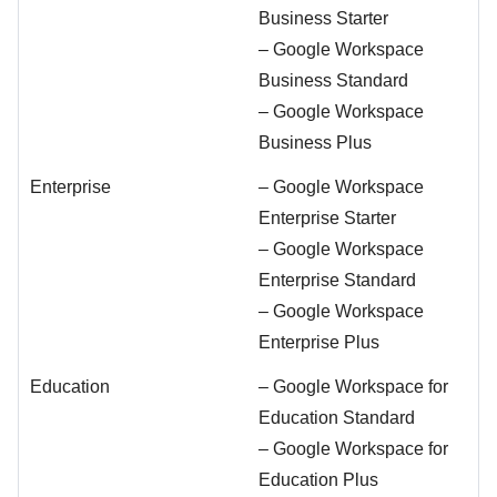
Business Starter
– Google Workspace
Business Standard
– Google Workspace
Business Plus
Enterprise
– Google Workspace
Enterprise Starter
– Google Workspace
Enterprise Standard
– Google Workspace
Enterprise Plus
Education
– Google Workspace for
Education Standard
– Google Workspace for
Education Plus