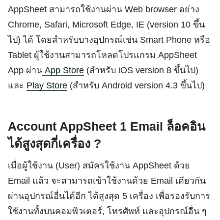
AppSheet สามารถใช้งานผ่าน Web browser อย่าง
Chrome, Safari, Microsoft Edge, IE (version 10 ขึ้น
ไป) ได้ โดยสำหรับบางอุปกรณ์เช่น Smart Phone หรือ
Tablet ผู้ใช้งานสามารถโหลดโปรแกรม AppSheet
App ผ่าน
App Store
(สำหรับ iOS version 8 ขึ้นไป)
และ
Play Store
(สำหรับ Android version 4.3 ขึ้นไป)
Account AppSheet 1 Email ล็อคอิน
ได้สูงสุดกี่เครื่อง ?
เมื่อผู้ใช้งาน (User) สมัครใช้งาน AppSheet ด้วย
Email แล้ว จะสามารถเข้าใช้งานด้วย Email เดียวกัน
ผ่านอุปกรณ์อื่นได้อีก ได้สูงสุด 5 เครื่อง เพื่อรองรับการ
ใช้งานทั้งบนคอมพิวเตอร์, โทรศัพท์ และอุปกรณ์อื่น ๆ