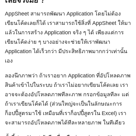
AppSheet สามารถพัฒนา Application โดยไม่ต้อง
เขียนโค้ดเลยก็ได้ เราสามารถใช้สิ่งที่ AppSheet ให้มา
แล้วในการสร้าง Application จริง ๆ ได้ เพียงแต่การ
เขียนโค้ดง่าย ๆ บางอย่างจะช่วยให้เราพัฒนา
Application ได้เร็วกว่า มีประสิทธิภาพมากกว่าเท่านั้น
เอง
ลองนึกภาพว่า ถ้าเราอยาก Application ที่อัปโหลดภาพ
สินค้าเข้าไปในระบบ ถ้าเราไม่อยากเขียนโค้ดเลย เรา
อาจจะต้องอัปโหลดภาพทีละภาพ กรอกข้อมูลทีละ แต่
ถ้าเราเขียนโค้ดได้ (ส่วนใหญ่จะเป็นในลักษณะการ
ก็อปปี้สูตรมาใช้ เหมือนที่เราก็อปปี้สูตรใน Excel) เรา
จะสามารถอัปโหลดภาพได้ทีละหลายภาพ ในทีเดียว