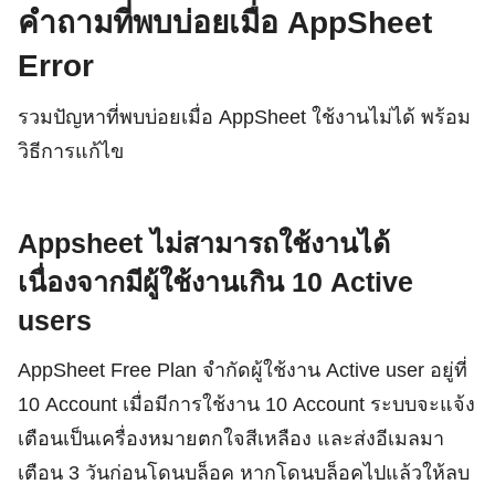
คำถามที่พบบ่อยเมื่อ AppSheet
Error
รวมปัญหาที่พบบ่อยเมื่อ AppSheet ใช้งานไม่ได้ พร้อม
วิธีการแก้ไข
Appsheet ไม่สามารถใช้งานได้
เนื่องจากมีผู้ใช้งานเกิน 10 Active
users
AppSheet Free Plan จำกัดผู้ใช้งาน Active user อยู่ที่
10 Account เมื่อมีการใช้งาน 10 Account ระบบจะแจ้ง
เตือนเป็นเครื่องหมายตกใจสีเหลือง และส่งอีเมลมา
เตือน 3 วันก่อนโดนบล็อค หากโดนบล็อคไปแล้วให้ลบ