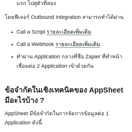
แรก ไปสู่ตัวที่สอง
โดยฟีเจอร์ Outbound Integration สามารถทำได้ผ่าน
Call a Script
รายละเอียดเพิ่มเติม
Call a Webhook
รายละเอียดเพิ่มเติม
ทำผ่าน Application กลางที่ชื่อ Zapier ที่ทำหน้า
เชื่อมต่อ 2 Application เข้าด้วยกัน
ข้อจำกัดในเชิงเทคนิคของ AppSheet
มีอะไรบ้าง ?
AppSheet มีข้อจำกัดในการจัดการข้อมูลต่อ 1
Application ดังนี้