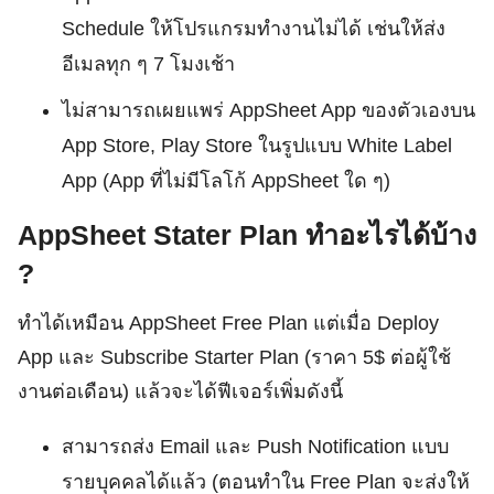
Schedule ให้โปรแกรมทำงานไม่ได้ เช่นให้ส่ง
อีเมลทุก ๆ 7 โมงเช้า
ไม่สามารถเผยแพร่ AppSheet App ของตัวเองบน
App Store, Play Store ในรูปแบบ White Label
App (App ที่ไม่มีโลโก้ AppSheet ใด ๆ)
AppSheet Stater Plan ทำอะไรได้บ้าง
?
ทำได้เหมือน AppSheet Free Plan แต่เมื่อ Deploy
App และ Subscribe Starter Plan (ราคา 5$ ต่อผู้ใช้
งานต่อเดือน) แล้วจะได้ฟีเจอร์เพิ่มดังนี้
สามารถส่ง Email และ Push Notification แบบ
รายบุคคลได้แล้ว (ตอนทำใน Free Plan จะส่งให้