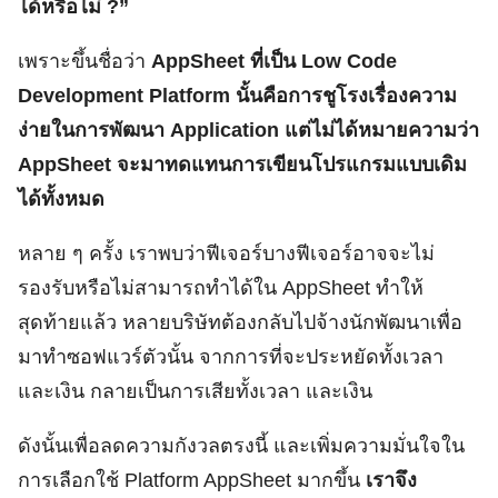
ได้หรือไม่ ?”
เพราะขึ้นชื่อว่า
AppSheet ที่เป็น Low Code
Development Platform นั้นคือการชูโรงเรื่องความ
ง่ายในการพัฒนา Application แต่ไม่ได้หมายความว่า
AppSheet จะมาทดแทนการเขียนโปรแกรมแบบเดิม
ได้ทั้งหมด
หลาย ๆ ครั้ง เราพบว่าฟีเจอร์บางฟีเจอร์อาจจะไม่
รองรับหรือไม่สามารถทำได้ใน AppSheet ทำให้
สุดท้ายแล้ว หลายบริษัทต้องกลับไปจ้างนักพัฒนาเพื่อ
มาทำซอฟแวร์ตัวนั้น จากการที่จะประหยัดทั้งเวลา
และเงิน กลายเป็นการเสียทั้งเวลา และเงิน
ดังนั้นเพื่อลดความกังวลตรงนี้ และเพิ่มความมั่นใจใน
การเลือกใช้ Platform AppSheet มากขึ้น
เราจึง