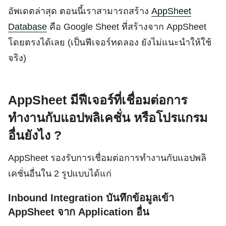
อัพเดตล่าสุด ตอนนี้เราสามารถสร้าง
AppSheet
Database
คือ Google Sheet ที่สร้างจาก AppSheet
โดยตรงได้เลย (เป็นฟีเจอร์ทดลอง ยังไม่แนะนำให้ใช้
จริง)
AppSheet มีฟีเจอร์ที่เชื่อมต่อการ
ทำงานกับแอปพลิเคชั่น หรือโปรแกรม
อื่นยังไง ?
AppSheet รองรับการเชื่อมต่อการทำงานกับแอปพลิ
เคชั่นอื่นใน 2 รูปแบบได้แก่
Inbound Integration บันทึกข้อมูลเข้า
AppSheet จาก Application อื่น