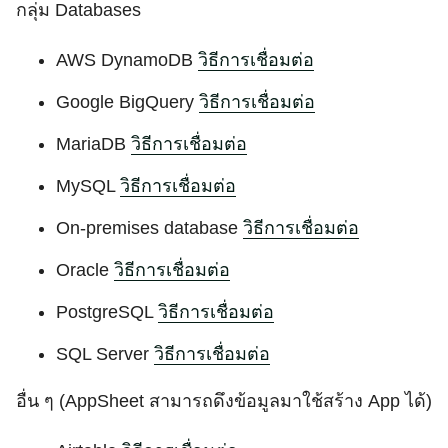
กลุ่ม Databases
AWS DynamoDB
วิธีการเชื่อมต่อ
Google BigQuery
วิธีการเชื่อมต่อ
MariaDB
วิธีการเชื่อมต่อ
MySQL
วิธีการเชื่อมต่อ
On-premises database
วิธีการเชื่อมต่อ
Oracle
วิธีการเชื่อมต่อ
PostgreSQL
วิธีการเชื่อมต่อ
SQL Server
วิธีการเชื่อมต่อ
อื่น ๆ (AppSheet สามารถดึงข้อมูลมาใช้สร้าง App ได้)