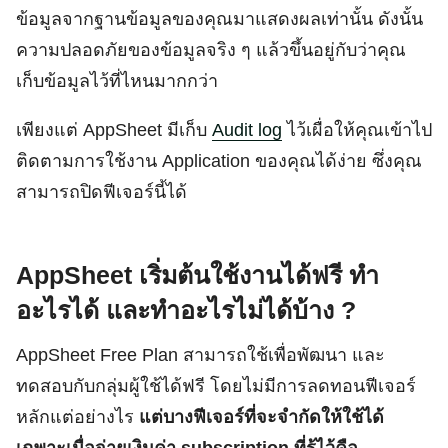
ข้อมูลจากฐานข้อมูลของคุณมาแสดงผลเท่านั้น ดังนั้น
ความปลอดภัยของข้อมูลจริง ๆ แล้วขึ้นอยู่กับว่าคุณ
เก็บข้อมูลไว้ที่ไหนมากกว่า
เพียงแต่ AppSheet มีเก็บ
Audit log
ไว้เผื่อให้คุณเข้าไป
ติดตามการใช้งาน Application ของคุณได้ง่าย ซึ่งคุณ
สามารถปิดฟีเจอร์นี้ได้
AppSheet เริ่มต้นใช้งานได้ฟรี ทำ
อะไรได้ และทำอะไรไม่ได้บ้าง ?
AppSheet Free Plan สามารถใช้เพื่อพัฒนา และ
ทดสอบกับกลุ่มผู้ใช้ได้ฟรี โดยไม่มีการลดทอนฟีเจอร์
หลักแต่อย่างไร
แต่บางฟีเจอร์ที่จะจำกัดให้ใช้ได้
เฉพาะเมื่อจ่ายเงินค่า subscription ที่รู้ไว้คือ