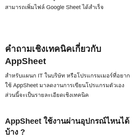
สามารถเพิ่มไฟล์ Google Sheet ได้สำเร็จ
คำถามเชิงเทคนิคเกี่ยวกับ
AppSheet
สำหรับแผนก IT ในบริษัท หรือโปรแกรมเมอร์ที่อยาก
ใช้ AppSheet มาลดงานการเขียนโปรแกรมตัวเอง
ส่วนนี้จะเป็นรายละเอียดเชิงเทคนิค
AppSheet ใช้งานผ่านอุปกรณ์ไหนได้
บ้าง ?