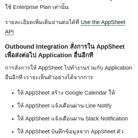
ใช้ Enterprise Plan เท่านั้น
รายละเอียดเพิ่มเติมอ่านต่อได้ที่
Use the AppSheet
API
Outbound Integration สั่งการใน AppSheet
เพื่อส่งต่อไป Application อื่นอีกที
การสั่งการให้ AppSheet ไปทำงานร่วมกับ Application
อื่นอีกที เราจะเห็นตัวอย่างได้จากการ
ให้ AppSheet สร้าง Google Calendar ให้
ให้ AppSheet แจ้งเตือนผ่าน Line Notify
ให้ AppSheet แจ้งเตือนผ่าน Slack Notification
ให้ AppSheet บันทึกข้อมูลจาก AppSheet ตัว