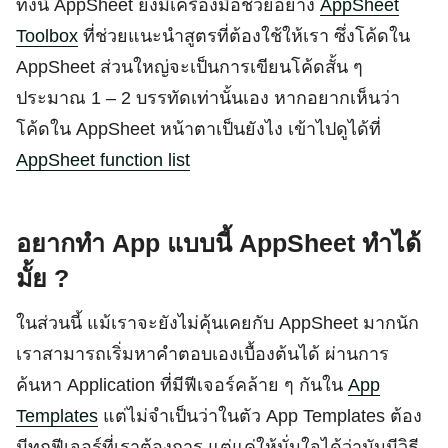
ทั้งนี้ AppSheet ยังมีเครื่องมือช่วยอย่าง
AppSheet
Toolbox
ที่ช่วยแนะนำสูตรที่ต้องใช้ให้เรา ซึ่งโค้ดใน
AppSheet ส่วนใหญ่จะเป็นการเขียนโค้ดสั้น ๆ
ประมาณ 1 – 2 บรรทัดเท่านั้นเอง หากอยากเห็นว่า
โค้ดใน AppSheet หน้าตาเป็นยังไง เข้าไปดูได้ที่
AppSheet function list
อยากทำ App แบบนี้ AppSheet ทำได้
มั้ย ?
ในส่วนนี้ แม้เราจะยังไม่คุ้นเคยกับ AppSheet มากนัก
เราสามารถเริ่มหาคำตอบเองเบื้องต้นได้ ผ่านการ
ค้นหา Application ที่มีฟีเจอร์คล้าย ๆ กันใน
App
Templates
แต่ไม่จำเป็นว่าในตัว App Templates ต้อง
มีทุกฟีเจอร์ที่เราต้องการ แต่แค่ให้มั่นใจได้ว่ามันมีวิธี