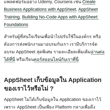
แพลตฟอร์มอย่าง Udemy, Coursera เช่น
Create
Business Applications with AppSheet
,
AppSheet
Training
,
Building No-Code Apps with AppSheet:
Foundations
สำหรับผู้ที่สนใจเรียนเพื่อนำไปปรับใช้ในองค์กร หรือ
ต้องการส่งพนักงานมาอบรมกับเรา เรามีบริการจัด
อบรม AppSheet สุดพิเศษ รายละเอียดเพิ่มเติม
อ่านต่อ
ได้ที่นี่
หรือเรียน
คอร์สออนไลน์กับเราที่นี่
AppSheet เก็บข้อมูลใน Application
ของเราไว้หรือไม่ ?
AppSheet ไม่ได้เก็บข้อมูลใน Application ของเราไว้
เพราะ AppSheet เป็นเพียง Platform กลางเพื่อดึง