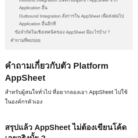
Application อื่น
Outbound Integration สั่งการใน AppSheet เพื่อส่งต่อไป
Application อื่นอีกที
ข้อจำกัดในเชิงเทคนิคของ AppSheet มีอะไรบ้าง ?
คำถามที่พบบ่อย
คำถามเกี่ยวกับตัว Platform
AppSheet
สำหรับผู้สนใจทั่วไป ที่อยากลองเอา AppSheet ไปใช้
ในองค์กรตัวเอง
สรุปแล้ว AppSheet ไม่ต้องเขียนโค้ด
เลยจริงมั้ย ?