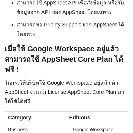
สามารถใช้ AppSheet API เพื่อส่งข้อมูล หรือรับ
ข้อมูลจาก API ของ AppSheet โดยเฉพาะ
สามารถขอ Priority Support จาก AppSheet ได้
โดยตรง
Search
เมื่อใช้ Google Workspace อยู่แล้ว
for:
สามารถใช้ AppSheet Core Plan ได้
ฟรี !
ในกรณีที่บริษัทใช้ Google Workspace อยู่แล้ว ตัว
AppSheet จะแถม License AppSheet Core Plan มา
ให้ใช้ได้ฟรี
Category
Editions
Business
– Google Workspace