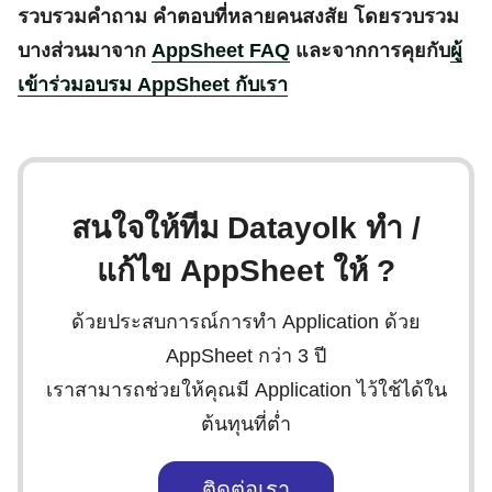
รวบรวมคำถาม คำตอบที่หลายคนสงสัย โดยรวบรวม
บางส่วนมาจาก
AppSheet FAQ
และจากการคุยกับ
ผู้
เข้าร่วมอบรม AppSheet กับเรา
สนใจให้ทีม Datayolk ทำ /
แก้ไข AppSheet ให้ ?
ด้วยประสบการณ์การทำ Application ด้วย
AppSheet กว่า 3 ปี
เราสามารถช่วยให้คุณมี Application ไว้ใช้ได้ใน
ต้นทุนที่ต่ำ
ติดต่อเรา