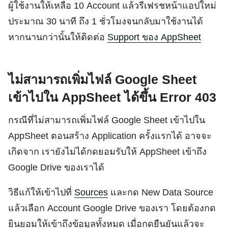
ผู้ใช้งานให้เหลือ 10 Account แล้วรีเฟรชหน้าแอปใหม่
ประมาณ 30 นาที ถึง 1 ชั่วโมงจนกลับมาใช้งานได้
หากนานกว่านั้นให้ติดต่อ
Support ของ AppSheet
ไม่สามารถเพิ่มไฟล์ Google Sheet
เข้าไปใน AppSheet ได้ขึ้น Error 403
กรณีที่ไม่สามารถเพิ่มไฟล์ Google Sheet เข้าไปใน
AppSheet ตอนสร้าง Application ครั้งแรกได้ อาจจะ
เกิดจาก เรายังไม่ได้กดยอมรับให้ AppSheet เข้าถึง
Google Drive ของเราได้
วิธีแก้ให้เข้าไปที่
Sources
และกด New Data Source
แล้วเลือก Account Google Drive ของเรา โดยต้องกด
ยินยอมให้เข้าถึงข้อมูลทั้งหมด เมื่อกดยืนยันแล้วจะ