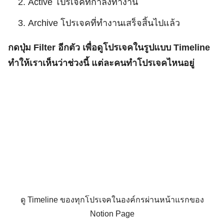
Active โปรเจคที่กำลังทำงาน
Archive โปรเจคที่ทำงานเสร็จสิ้นไปแล้ว
กดปุ่ม Filter อีกตัว เพื่อดูโปรเจคในรูปแบบ Timeline
ทำให้เราเห็นว่าช่วงนี้ แต่ละคนทำโปรเจคไหนอยู่
ดู Timeline ของทุกโปรเจคในองค์กรผ่านหน้าแรกของ
Notion Page