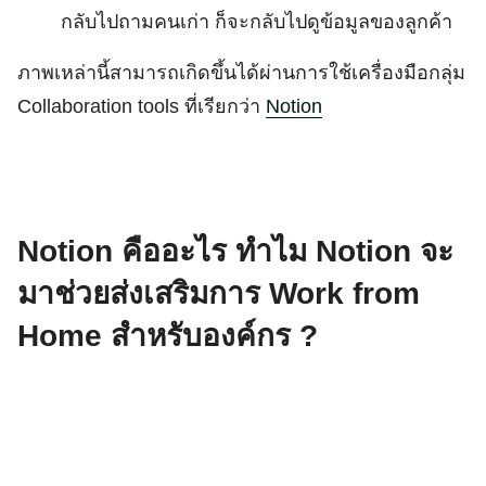
กลับไปถามคนเก่า ก็จะกลับไปดูข้อมูลของลูกค้า
ภาพเหล่านี้สามารถเกิดขึ้นได้ผ่านการใช้เครื่องมือกลุ่ม
Collaboration tools ที่เรียกว่า
Notion
Notion คืออะไร ทำไม Notion จะ
มาช่วยส่งเสริมการ Work from
Home สำหรับองค์กร ?