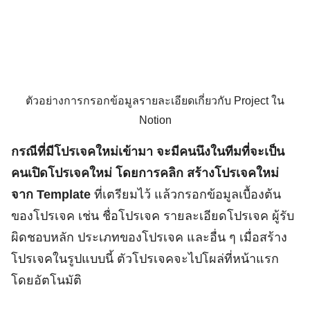
ตัวอย่างการกรอกข้อมูลรายละเอียดเกี่ยวกับ Project ใน
Notion
กรณีที่มีโปรเจคใหม่เข้ามา จะมีคนนึงในทีมที่จะเป็น
คนเปิดโปรเจคใหม่ โดยการคลิก สร้างโปรเจคใหม่
จาก Template
ที่เตรียมไว้ แล้วกรอกข้อมูลเบื้องต้น
ของโปรเจค เช่น ชื่อโปรเจค รายละเอียดโปรเจค ผู้รับ
ผิดชอบหลัก ประเภทของโปรเจค และอื่น ๆ เมื่อสร้าง
โปรเจคในรูปแบบนี้ ตัวโปรเจคจะไปโผล่ที่หน้าแรก
โดยอัตโนมัติ