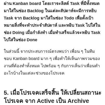
ผ่าน Kanban board โดยเราจะลิสต์ Task ที่มีทั้งหมด
มาใส่ในช่อง Backlog ในแต่ละสัปดาห์จะมีการหยิบ
Task จาก Backlog มาใส่ในช่อง Todo เพื่อตั้งเป้า
หมายสิ่งที่จะทำประจำสัปดาห์ และหยิบ Task ไปใส่ใน
ช่อง Doing เมื่อกำลังทำ เมื่อทำเสร็จแล้วจะหยิบ Task
ไปใส่ในช่อง Done
ในส่วนนี้ จากประสบการณ์ตรงพบว่า เพื่อน ๆ ในทีม
ชอบ Kanban board มาก ๆ เพื่อทำให้เห็นภาพรวมของ
งานที่ต้องทำทั้งหมด ไปพร้อม ๆ กับการเห็นว่าเพื่อนทำ
อะไรบ้างในแต่ละช่วงของโปรเจค
5. เมื่อโปรเจคเสร็จสิ้น ให้เปลี่ยนสถานะ
โปรเจค จาก Active เป็น Archive