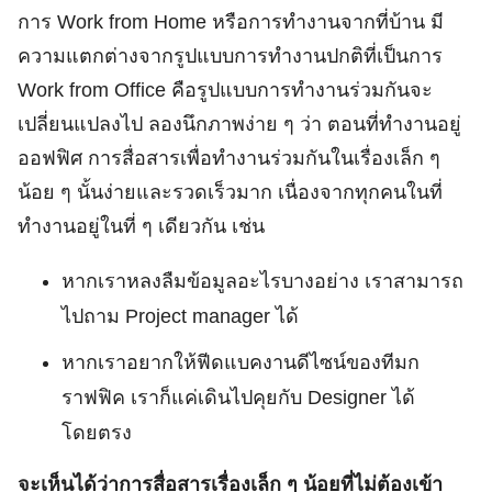
การ Work from Home หรือการทำงานจากที่บ้าน มี
ความแตกต่างจากรูปแบบการทำงานปกติที่เป็นการ
Work from Office คือรูปแบบการทำงานร่วมกันจะ
เปลี่ยนแปลงไป ลองนึกภาพง่าย ๆ ว่า ตอนที่ทำงานอยู่
ออฟฟิศ การสื่อสารเพื่อทำงานร่วมกันในเรื่องเล็ก ๆ
น้อย ๆ นั้นง่ายและรวดเร็วมาก เนื่องจากทุกคนในที่
ทำงานอยู่ในที่ ๆ เดียวกัน เช่น
หากเราหลงลืมข้อมูลอะไรบางอย่าง เราสามารถ
ไปถาม Project manager ได้
หากเราอยากให้ฟีดแบคงานดีไซน์ของทีมก
ราฟฟิค เราก็แค่เดินไปคุยกับ Designer ได้
โดยตรง
จะเห็นได้ว่าการสื่อสารเรื่องเล็ก ๆ น้อยที่ไม่ต้องเข้า