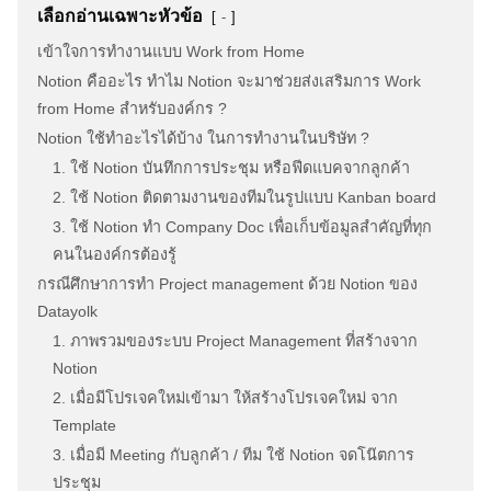
เลือกอ่านเฉพาะหัวข้อ
-
เข้าใจการทำงานแบบ Work from Home
Notion คืออะไร ทำไม Notion จะมาช่วยส่งเสริมการ Work
from Home สำหรับองค์กร ?
Notion ใช้ทำอะไรได้บ้าง ในการทำงานในบริษัท ?
1. ใช้ Notion บันทึกการประชุม หรือฟีดแบคจากลูกค้า
2. ใช้ Notion ติดตามงานของทีมในรูปแบบ Kanban board
3. ใช้ Notion ทำ Company Doc เพื่อเก็บข้อมูลสำคัญที่ทุก
คนในองค์กรต้องรู้
กรณีศึกษาการทำ Project management ด้วย Notion ของ
Datayolk
1. ภาพรวมของระบบ Project Management ที่สร้างจาก
Notion
2. เมื่อมีโปรเจคใหม่เข้ามา ให้สร้างโปรเจคใหม่ จาก
Template
3. เมื่อมี Meeting กับลูกค้า / ทีม ใช้ Notion จดโน๊ตการ
ประชุม