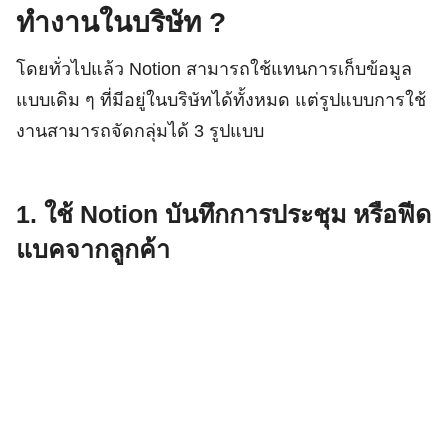
ทำงานในบริษัท ?
โดยทั่วไปแล้ว Notion สามารถใช้แทนการเก็บข้อมูล
แบบเดิม ๆ ที่มีอยู่ในบริษัทได้ทั้งหมด แต่รูปแบบการใช้
งานสามารถจัดกลุ่มได้ 3 รูปแบบ
1. ใช้ Notion บันทึกการประชุม หรือฟีด
แบคจากลูกค้า