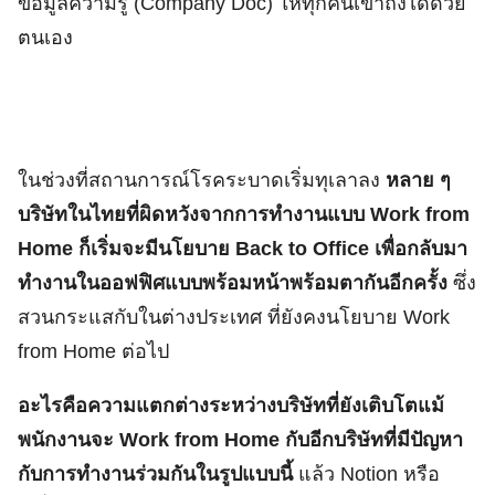
ข้อมูลความรู้ (Company Doc) ให้ทุกคนเข้าถึงได้ด้วย
ตนเอง
ในช่วงที่สถานการณ์โรคระบาดเริ่มทุเลาลง
หลาย ๆ
บริษัทในไทยที่ผิดหวังจากการทำงานแบบ Work from
Home ก็เริ่มจะมีนโยบาย Back to Office เพื่อกลับมา
ทำงานในออฟฟิศแบบพร้อมหน้าพร้อมตากันอีกครั้ง
ซึ่ง
สวนกระแสกับในต่างประเทศ ที่ยังคงนโยบาย Work
from Home ต่อไป
อะไรคือความแตกต่างระหว่างบริษัทที่ยังเติบโตแม้
พนักงานจะ Work from Home กับอีกบริษัทที่มีปัญหา
กับการทำงานร่วมกันในรูปแบบนี้
แล้ว Notion หรือ