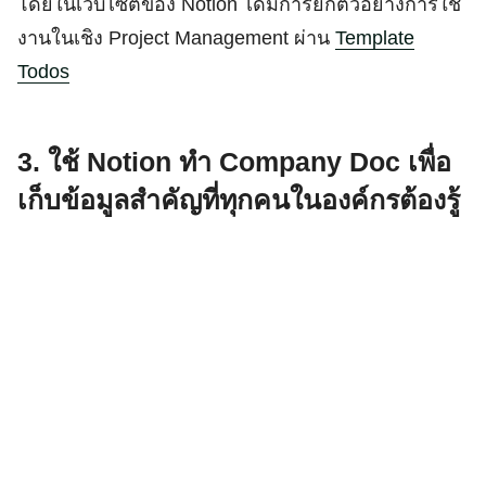
โดยในเว็บไซต์ของ Notion ได้มีการยกตัวอย่างการใช้
งานในเชิง Project Management ผ่าน
Template
Todos
3. ใช้ Notion ทำ Company Doc เพื่อ
เก็บข้อมูลสำคัญที่ทุกคนในองค์กรต้องรู้