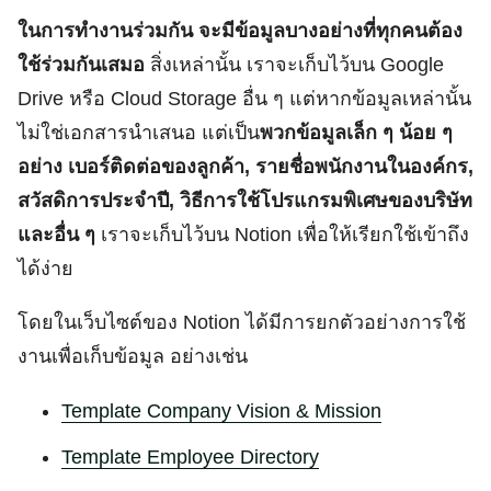
ในการทำงานร่วมกัน จะมีข้อมูลบางอย่างที่ทุกคนต้อง
ใช้ร่วมกันเสมอ
สิ่งเหล่านั้น เราจะเก็บไว้บน Google
Drive หรือ Cloud Storage อื่น ๆ แต่หากข้อมูลเหล่านั้น
ไม่ใช่เอกสารนำเสนอ แต่เป็น
พวกข้อมูลเล็ก ๆ น้อย ๆ
อย่าง เบอร์ติดต่อของลูกค้า, รายชื่อพนักงานในองค์กร,
สวัสดิการประจำปี, วิธีการใช้โปรแกรมพิเศษของบริษัท
และอื่น ๆ
เราจะเก็บไว้บน Notion เพื่อให้เรียกใช้เข้าถึง
ได้ง่าย
โดยในเว็บไซต์ของ Notion ได้มีการยกตัวอย่างการใช้
งานเพื่อเก็บข้อมูล อย่างเช่น
Template Company Vision & Mission
Template Employee Directory