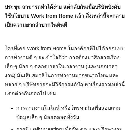
ประชุม สามารถทำได้ง่าย แต่กลับกันเมื่อบริษัทบังคับ
ใช้นโยบาย Work from Home แล้ว สิ่งเหล่านี้จะกลาย
เป็นความยากลำบากในทันที
ใครที่เคย Work from Home ในองค์กรที่ไม่ได้ออกแบบ
การทำงานดี ๆ จะเข้าใจดีว่า การต้องมาสื่อสารเรื่อง
เล็ก ๆ น้อย ๆ ตลอดเวลาในเวลางาน (และนอกเวลา
งาน) มันเสียสมาธิในการทำงานมากขนาดไหน และ
หลาย ๆ บริษัทอาจจะมีวิธีการแก้ปัญหาเรื่องราวเหล่านี้
แตกต่างกันออกไป เช่น
การตามงานในไลน์ หรือโทรหากันเพื่อสอบถาม
ข้อมูลเล็ก ๆ น้อยตลอดทั้งวัน
การมี Daily Meeting เพื่ออัพเดต และปรึกษางาน