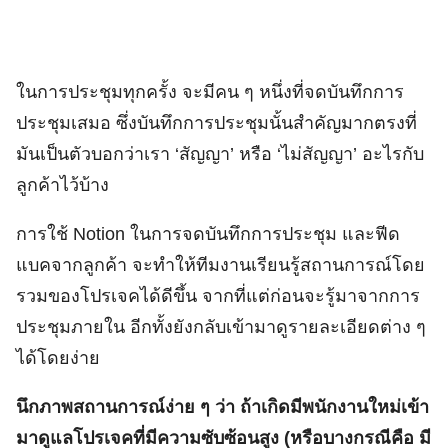
ในการประชุมทุกครั้ง จะมีคน ๆ หนึ่งที่จดบันทึกการ
ประชุมเสมอ ซึ่งบันทึกการประชุมนั้นสำคัญมากตรงที่
มันเป็นตัวบอกว่าเรา ‘สัญญา’ หรือ ‘ไม่สัญญา’ อะไรกับ
ลูกค้าไว้บ้าง
การใช้ Notion ในการจดบันทึกการประชุม และฟีด
แบคจากลูกค้า จะทำให้ทีมงานเรียนรู้สถานการณ์โดย
รวมของโปรเจคได้ดีขึ้น จากที่แต่ก่อนจะรู้มาจากการ
ประชุมภายใน อีกทั้งยังกลับเข้ามาดูรายละเอียดต่าง ๆ
ได้โดยง่าย
นึกภาพสถานการณ์ง่าย ๆ ว่า ถ้าเกิดมีพนักงานใหม่เข้า
มาดูแลโปรเจคที่มีความซับซ้อนสูง (หรือบางกรณีคือ มี