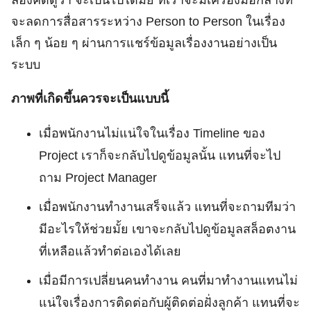
ลองคิดดูว่า จะเป็นไปได้มั้ย ที่เราจะมีเครื่องมือกลางที่
จะลดการสื่อสารระหว่าง Person to Person ในเรื่อง
เล็ก ๆ น้อย ๆ ผ่านการแชร์ข้อมูลเรื่องงานอย่างเป็น
ระบบ
ภาพที่เกิดขึ้นควรจะเป็นแบบนี้
เมื่อพนักงานไม่แน่ใจในเรื่อง Timeline ของ
Project เราก็จะกลับไปดูข้อมูลนั้น แทนที่จะไป
ถาม Project Manager
เมื่อพนักงานทำงานเสร็จแล้ว แทนที่จะถามทีมว่า
มีอะไรให้ช่วยมั้ย เขาจะกลับไปดูข้อมูลสล็อตงาน
ที่เหลือแล้วทำต่อเองได้เลย
เมื่อมีการเปลี่ยนคนทำงาน คนที่มาทำงานแทนไม่
แน่ใจเรื่องการติดต่อกับผู้ติดต่อฝั่งลูกค้า แทนที่จะ