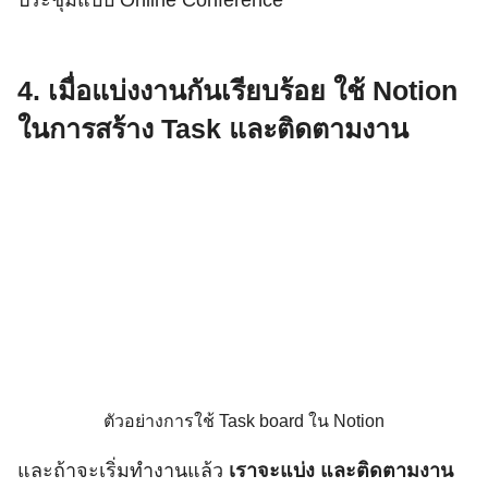
4. เมื่อแบ่งงานกันเรียบร้อย ใช้ Notion
ในการสร้าง Task และติดตามงาน
ตัวอย่างการใช้ Task board ใน Notion
และถ้าจะเริ่มทำงานแล้ว
เราจะแบ่ง และติดตามงาน