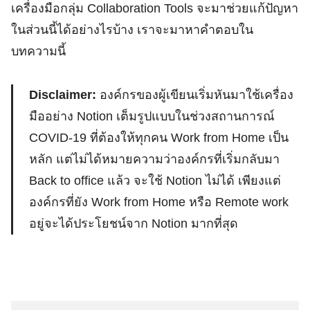
เครื่องมือกลุ่ม Collaboration Tools จะมาช่วยแก้ปัญหา
ในส่วนนี้ได้อย่างไรบ้าง เราจะมาหาคำตอบใน
บทความนี้
Disclaimer:
องค์กรของผู้เขียนเริ่มหันมาใช้เครื่อง
มืออย่าง Notion เต็มรูปแบบในช่วงสถานการณ์
COVID-19 ที่ต้องให้ทุกคน Work from Home เป็น
หลัก แต่ไม่ได้หมายความว่าองค์กรที่เริ่มกลับมา
Back to office แล้ว จะใช้ Notion ไม่ได้ เพียงแต่
องค์กรที่ยัง Work from Home หรือ Remote work
อยู่จะได้ประโยชน์จาก Notion มากที่สุด