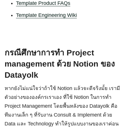
Template Product FAQs
Template Engineering Wiki
กรณีศึกษาการทำ Project
management ด้วย Notion ของ
Datayolk
หากยังไม่แน่ใจว่าถ้าใช้ Notion แล้วจะดีจริงมั้ย เรามี
ตัวอย่างขององค์กรเราเอง ที่ใช้ Notion ในการทำ
Project Management โดยพื้นหลังของ Datayolk คือ
ทีมงานเล็ก ๆ ที่รับงาน Consult & Implement ด้วย
Data และ Technology ทำให้รูปแบบงานของเราค่อน