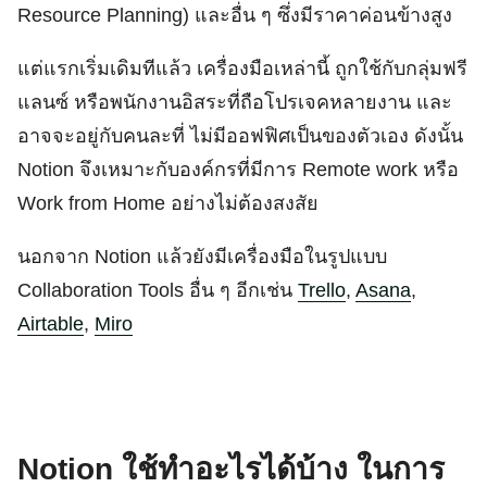
Resource Planning) และอื่น ๆ ซึ่งมีราคาค่อนข้างสูง
แต่แรกเริ่มเดิมทีแล้ว เครื่องมือเหล่านี้ ถูกใช้กับกลุ่มฟรี
แลนซ์ หรือพนักงานอิสระที่ถือโปรเจคหลายงาน และ
อาจจะอยู่กับคนละที่ ไม่มีออฟฟิศเป็นของตัวเอง ดังนั้น
Notion จึงเหมาะกับองค์กรที่มีการ Remote work หรือ
Work from Home อย่างไม่ต้องสงสัย
นอกจาก Notion แล้วยังมีเครื่องมือในรูปแบบ
Collaboration Tools อื่น ๆ อีกเช่น
Trello
,
Asana
,
Airtable
,
Miro
Notion ใช้ทำอะไรได้บ้าง ในการ