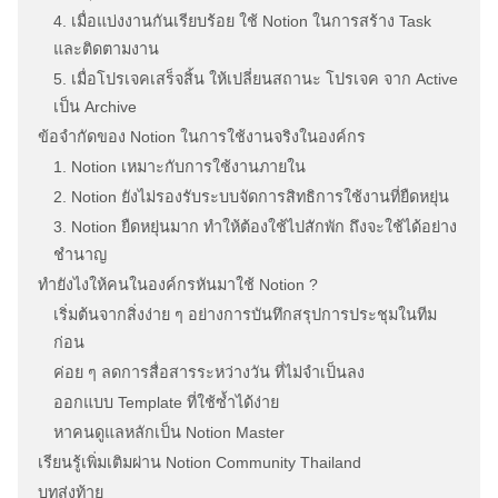
4. เมื่อแบ่งงานกันเรียบร้อย ใช้ Notion ในการสร้าง Task
และติดตามงาน
5. เมื่อโปรเจคเสร็จสิ้น ให้เปลี่ยนสถานะ โปรเจค จาก Active
เป็น Archive
ข้อจำกัดของ Notion ในการใช้งานจริงในองค์กร
1. Notion เหมาะกับการใช้งานภายใน
2. Notion ยังไม่รองรับระบบจัดการสิทธิการใช้งานที่ยืดหยุ่น
3. Notion ยืดหยุ่นมาก ทำให้ต้องใช้ไปสักพัก ถึงจะใช้ได้อย่าง
ชำนาญ
ทำยังไงให้คนในองค์กรหันมาใช้ Notion ?
เริ่มต้นจากสิ่งง่าย ๆ อย่างการบันทึกสรุปการประชุมในทีม
ก่อน
ค่อย ๆ ลดการสื่อสารระหว่างวัน ที่ไม่จำเป็นลง
ออกแบบ Template ที่ใช้ซ้ำได้ง่าย
หาคนดูแลหลักเป็น Notion Master
เรียนรู้เพิ่มเติมผ่าน Notion Community Thailand
บทส่งท้าย