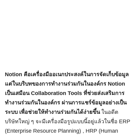
Notion คือเครื่องมืออเนกประสงค์ในการจัดเก็บข้อมูล
แต่ในบริบทของการทำงานร่วมกันในองค์กร Notion
เป็นเสมือน Collaboration Tools ที่ช่วยส่งเสริมการ
ทำงานร่วมกันในองค์กร ผ่านการแชร์ข้อมูลอย่างเป็น
ระบบ เพื่อช่วยให้ทำงานร่วมกันได้ง่ายขึ้น
ในอดีต
บริษัทใหญ่ ๆ จะมีเครื่องมือรูปแบบนี้อยู่แล้วในชื่อ ERP
(Enterprise Resource Planning) , HRP (Human