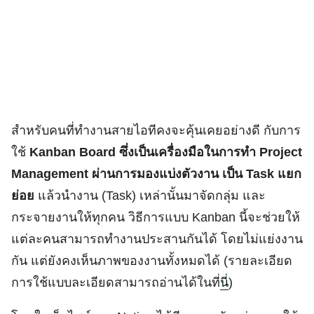
Search
for:
สำหรับคนที่ทำงานสายไอทีคงจะคุ้นเคยอย่างดี กับการ
ใช้
Kanban Board ซึ่งเป็นเครื่องมือในการทำ Project
Management ผ่านการมองแบ่งตัวงาน เป็น Task แยก
ย่อย
แล้วนำงาน (Task) เหล่านั้นมาจัดกลุ่ม และ
กระจายงานให้ทุกคน วิธีการแบบ Kanban นี้จะช่วยให้
แต่ละคนสามารถทำงานประสานกันได้ โดยไม่แย่งงาน
กัน แต่ยังคงเห็นภาพของงานทั้งหมดได้ (รายละเอียด
การใช้แบบละเอียดสามารถอ่านได้ในที่
นี่
)