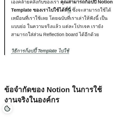
เองคล้ายคลึงกับของเรา
คุณสามารถก็อปปี้ Notion
Template ของเราไปใช้ได้ที่
นี่
ซึ่งจะสามารถใช้ได้
เหมือนที่เราใช้เลย โดยฉบับที่เราเล่าให้ฟังนี้ เป็น
แบบย่อ ในความจริงแล้ว แต่ละโปรเจค เรายัง
สามารถใส่ส่วน Reflection board ได้อีกด้วย
วิธีการก็อปปี้ Template ไปใช้
ข้อจำกัดของ Notion ในการใช้
งานจริงในองค์กร