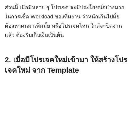
ส่วนนี้ เมื่อมีหลาย ๆ โปรเจค จะมีประโยชน์อย่างมาก
ในการเช็ค Workload ของทีมงาน ว่าหนักเกินไปมั้ย
ต้องหาคนมาเพิ่มมั้ย หรือโปรเจคไหน ใกล้จะปิดงาน
แล้ว ต้องรีบเก็บเงินเป็นต้น
2. เมื่อมีโปรเจคใหม่เข้ามา ให้สร้างโปร
เจคใหม่ จาก Template