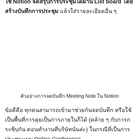
ใช้ Notion จดสรุปการประชุมได้ผ่าน List board โดย
สร้างบันทึกการประชุม
แล้วใส่รายละเอียดอื่น ๆ
ตัวอย่างการจดบันทึก Meeting Note ใน Notion
ข้อดีคือ ทุกคนสามารถเข้ามาช่วยกันจดบันทึก หรือใช้
เป็นพื้นที่การคุยเป็นการภายในก็ได้ (คล้าย ๆ กับการก
ระซิบกัน ตอนทำงานที่บริษัทนั่นล่ะ) ในกรณีที่เป็นการ
ประชุมแบบ Online Conference