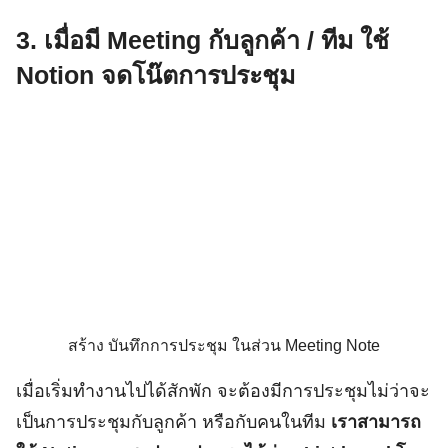
3. เมื่อมี Meeting กับลูกค้า / ทีม ใช้
Notion จดโน๊ตการประชุม
สร้าง บันทึกการประชุม ในส่วน Meeting Note
เมื่อเริ่มทำงานไปได้สักพัก จะต้องมีการประชุมไม่ว่าจะ
เป็นการประชุมกับลูกค้า หรือกับคนในทีม
เราสามารถ