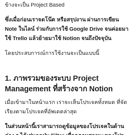
ข้างจะเป็น Project Based
ซึ่งเมื่อก่อนเราจดโน๊ต หรือสรุปงาน ผ่านการเขียน
Note ในไลน์ ร่วมกับการใช้ Google Drive จนค่อยมา
ใช้ Trello แล้วย้ายมาใช้ Notion จนถึงปัจจุบัน
โดยประสบการณ์การใช้งานจะเป็นแบบนี้
1. ภาพรวมของระบบ Project
Management ที่สร้างจาก Notion
เมื่อเข้ามาในหน้าแรก เราจะเห็นโปรเจคทั้งหมด ที่จัด
เรียงตามโปรเจคที่อัพเดตล่าสุด
ในส่วนหน้านี้เราสามารถดูข้อมูลของโปรเจคในด้าน