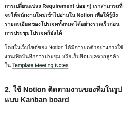
การเปลี่ยนแปลง Requirement บ่อย ๆ) เราสามารถที่
จะให้พนักงานใหม่เข้าไปอ่านใน Notion เพื่อให้รู้ถึง
รายละเอียดของโปรเจคทั้งหมดได้อย่างรวดเร็วก่อน
การประชุมโปรเจคก็ยังได้
โดยในเว็บไซต์ของ Notion ได้มีการยกตัวอย่างการใช้
งานเพื่อบันทึกการประชุม หรือเก็บฟีดแบคจากลูกค้า
ใน
Template Meeting Notes
2. ใช้ Notion ติดตามงานของทีมในรูป
แบบ Kanban board