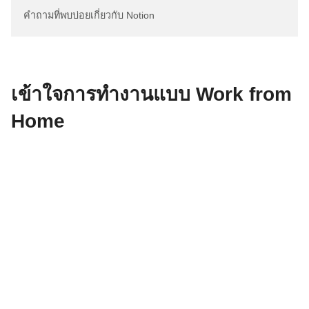
คำถามที่พบบ่อยเกี่ยวกับ Notion
เข้าใจการทำงานแบบ Work from
Home