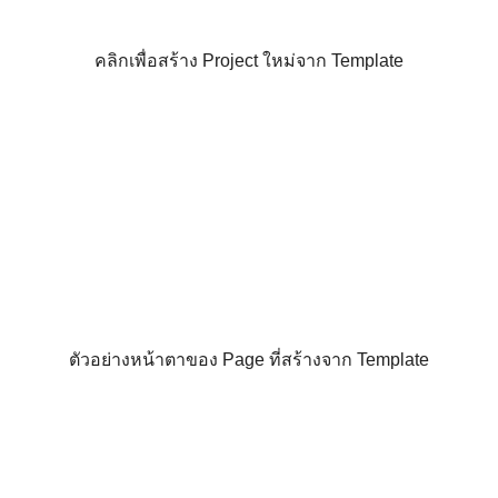
คลิกเพื่อสร้าง Project ใหม่จาก Template
ตัวอย่างหน้าตาของ Page ที่สร้างจาก Template