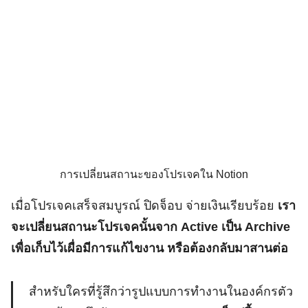
การเปลี่ยนสถานะของโปรเจคใน Notion
เมื่อโปรเจคเสร็จสมบูรณ์ ปิดจ็อบ จ่ายเงินเรียบร้อย
เรา
จะเปลี่ยนสถานะโปรเจคนั้นจาก Active เป็น Archive
เพื่อเก็บไว้เผื่อมีการแก้ไขงาน หรือต้องกลับมาสานต่อ
สำหรับใครที่รู้สึกว่ารูปแบบการทำงานในองค์กรตัว