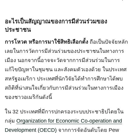
อะไรเป็นสัญญาณของการมีส่วนร่วมของ
ประชาชน
การโหวต หรือการมาใช้สิทธิเลือกตั้ง
ถือเป็นปัจจัยหลัก
เลยในการวัดการมีส่วนร่วมของประชาชนในทางการ
เมือง นอกจากนี้อาจจะวัดจากการมีส่วนร่วมในการ
แก้ไขปัญหาในชุมชน และสังคมตัวเองด้วย ในประเทศ
สหรัฐอเมริกา ประเทศที่นักวิจัยได้ทำการศึกษาได้พบ
สถิติที่น่าสนใจเกี่ยวกับการมีส่วนร่วมในทางการเมือง
ของชาวอเมริกันดังนี้
ใน 32 ประเทศที่มีการปกครองระบบประชาธิปไตยใน
กลุ่ม
Organization for Economic Co-operation and
Development (OECD)
จากการจัดอันดับโดย Pew