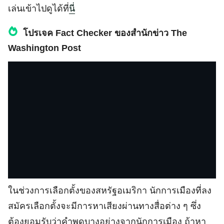
เล่นเข้าไปดูได้ที่
นี่
โปรเจค Fact Checker ของสำนักข่าว The
Washington Post
ในช่วงการเลือกตั้งของสหรัฐอเมริกา นักการเมืองที่ลง
สมัครเลือกตั้งจะมีการหาเสียงผ่านทางสื่อต่าง ๆ ซึ่ง
ต้องยอมรับว่าคำพูดบางอย่างจากนักการเมือง ถ้าหา