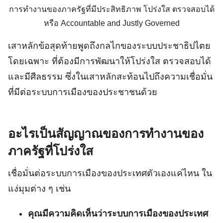
การทำงานของภาครัฐที่มีประสิทธิภาพ โปร่งใส ตรวจสอบได้
หรือ Accountable and Justly Governed
เสาหลักข้อสุดท้ายพูดถึงกลไกของระบบประชาธิปไตย
โดยเฉพาะ ที่ต้องมีการพัฒนาให้โปร่งใส ตรวจสอบได้
และมีศีลธรรม ซึ่งในเสาหลักสะท้อนไปถึงความเชื่อมั่น
ที่มีต่อระบบการเมืองของประชาชนด้วย
อะไรเป็นสัญญาณของการทำงานของ
ภาครัฐที่โปร่งใส
เชื่อมั่นต่อระบบการเมืองของประเทศตัวเองแค่ไหน ใน
แง่มุมต่าง ๆ เช่น
คุณมีความคิดเห็นว่าระบบการเมืองของประเทศ