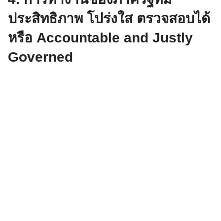
ประสิทธิภาพ โปร่งใส ตรวจสอบได้
หรือ Accountable and Justly
Governed