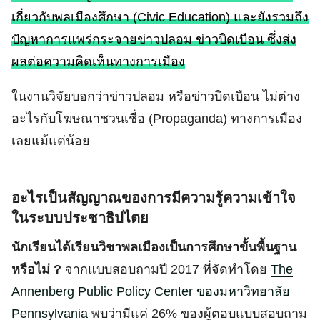
เกี่ยวกับพลเมืองศึกษา (Civic Education) และยังรวมถึง
ปัญหาการแพร่กระจายข่าวปลอม ข่าวบิดเบือน ซึ่งส่ง
ผลต่อความคิดเห็นทางการเมือง
ในงานวิจัยบอกว่าข่าวปลอม หรือข่าวบิดเบือน ไม่ต่าง
อะไรกับโฆษณาชวนเชื่อ (Propaganda) ทางการเมือง
เลยแม้แต่น้อย
อะไรเป็นสัญญาณของการมีความรู้ความเข้าใจ
ในระบบประชาธิปไตย
นักเรียนได้เรียนวิชาพลเมืองเป็นการศึกษาขั้นพื้นฐาน
หรือไม่ ?
จากแบบสอบถามปี 2017 ที่จัดทำโดย
The
Annenberg Public Policy Center ของมหาวิทยาลัย
Pennsylvania
พบว่ามีแค่ 26% ของผู้ตอบแบบสอบถาม