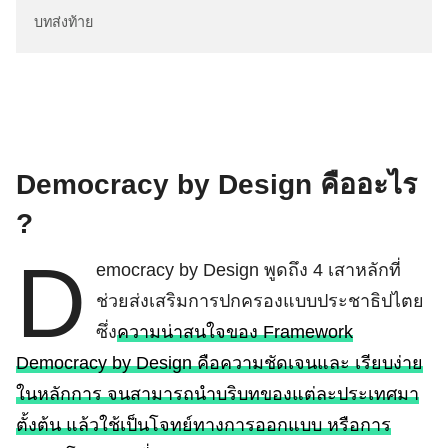
บทส่งท้าย
Democracy by Design คืออะไร
?
D
emocracy by Design พูดถึง 4 เสาหลักที่
ช่วยส่งเสริมการปกครองแบบประชาธิปไตย
ซึ่ง
ความน่าสนใจของ Framework
Democracy by Design คือความชัดเจนและ เรียบง่าย
ในหลักการ จนสามารถนำบริบทของแต่ละประเทศมา
ตั้งต้น แล้วใช้เป็นโจทย์ทางการออกแบบ หรือการ