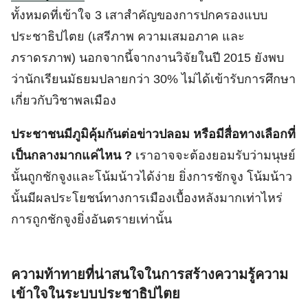
ทั้งหมดที่เข้าใจ 3 เสาสำคัญของการปกครองแบบ
ประชาธิปไตย (เสรีภาพ ความเสมอภาค และ
ภราดรภาพ) นอกจากนี้จากงานวิจัยในปี 2015 ยังพบ
ว่านักเรียนมัธยมปลายกว่า 30% ไม่ได้เข้ารับการศึกษา
เกี่ยวกับวิชาพลเมือง
ประชาชนมีภูมิคุ้มกันต่อข่าวปลอม หรือมีสื่อทางเลือกที่
เป็นกลางมากแค่ไหน ?
เราอาจจะต้องยอมรับว่ามนุษย์
นั้นถูกชักจูงและโน้มน้าวได้ง่าย ยิ่งการชักจูง โน้มน้าว
นั้นมีผลประโยชน์ทางการเมืองเบื้องหลังมากเท่าไหร่
การถูกชักจูงยิ่งอันตรายเท่านั้น
ความท้าทายที่น่าสนใจในการสร้างความรู้ความ
เข้าใจในระบบประชาธิปไตย