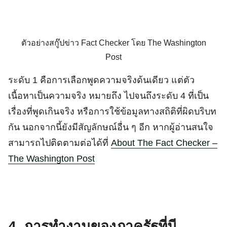
ตัวอย่างสกู๊ปข่าว Fact Checker โดย The Washington
Post
ระดับ 1 คือการเลือกพูดความจริงด้นเดียว แต่ตัว
เนื้อหาเป็นความจริง หมายถึง ไปจนถึงระดับ 4 ที่เป็น
เรื่องที่พูดเกินจริง หรือการใช้ข้อมูลทางสถิติที่ผิดบริบท
กัน นอกจากนี้ยังมีสัญลักษณ์อื่น ๆ อีก หากผู้อ่านสนใจ
สามารถไปติดตามต่อได้ที่
About The Fact Checker –
The Washington Post
4. การทำงานของภาครัฐที่มี