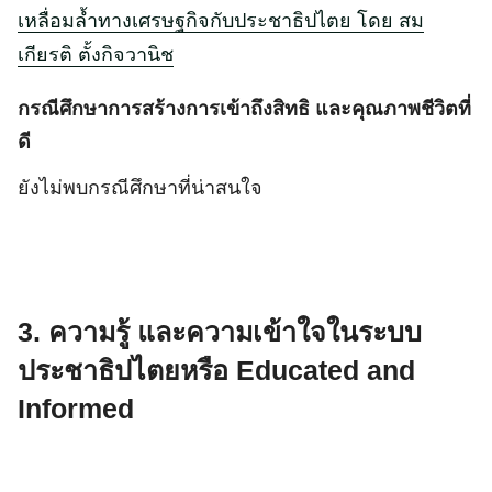
เหลื่อมล้ำทางเศรษฐกิจกับประชาธิปไตย โดย สม
เกียรติ ตั้งกิจวานิช
กรณีศึกษาการสร้างการเข้าถึงสิทธิ และคุณภาพชีวิตที่
ดี
ยังไม่พบกรณีศึกษาที่น่าสนใจ
3. ความรู้ และความเข้าใจในระบบ
ประชาธิปไตยหรือ Educated and
Informed