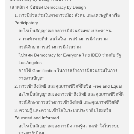
เสาหลัก 4 ข้อของ Democracy by Design
1. การมีส่วนร่วมในทางการเมือง สังคม และเศรษฐกิจ หรือ
Participatory
อะไรเป็นสัญญาณของการมีส่วนร่วมของประชาชน
ความท้าทายที่น่าสนใจในการสร้างการมีส่วนร่วม
กรณีศึกษาการสร้างการมีส่วนร่วม
โปรเจค Democracy for Everyone โดย IDEO ร่วมกับ รัฐ
Los Angeles
การใช้ Gamification ในการสร้างการมีส่วนร่วมในการ
รายงานปัญหา
2. การเข้าถึงสิทธิ และคุณภาพชีวิตที่ดีหรือ Free and Equal
อะไรเป็นสัญญาณของการเข้าถึงสิทธิ และคุณภาพชีวิตที่ดี
กรณีศึกษาการสร้างการเข้าถึงสิทธิ และคุณภาพชีวิตที่ดี
3. ความรู้ และความเข้าใจในระบบประชาธิปไตยหรือ
Educated and Informed
อะไรเป็นสัญญาณของการมีความรู้ความเข้าใจในระบบ
ประชาธิปไตย