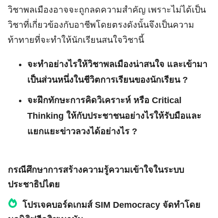
วิชาพลเมืองอาจจะถูกลดความสำคัญ เพราะไม่ได้เป็น
วิชาที่เกี่ยวข้องกับอาชีพโดยตรงดังนั้นจึงเป็นความ
ท้าทายที่จะทำให้นักเรียนสนใจวิชานี้
จะทำอย่างไรให้วิชาพลเมืองน่าสนใจ และเข้ามา
เป็นส่วนหนึ่งในชีวิตการเรียนของนักเรียน ?
จะฝึกทักษะการคิดวิเคราะห์ หรือ Critical
Thinking ให้กับประชาชนอย่างไรให้รับมือและ
แยกแยะข่าวลวงได้อย่างไร ?
กรณีศึกษาการสร้างความรู้ความเข้าใจในระบบ
ประชาธิปไตย
โปรเจคบอร์ดเกมส์ SIM Democracy จัดทำโดย