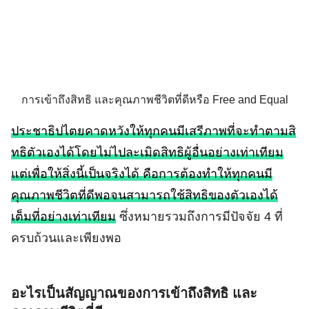
การเข้าถึงสิทธิ และคุณภาพชีวิตที่ดีหรือ Free and Equal
Search
for:
ประชาธิปไตยคาดหวังให้ทุกคนมีเสรีภาพที่จะทำตามสิ
ทธิตัวเองได้โดยไม่ไปละเมิดสิทธิผู้อื่นอย่างเท่าเทียม
แต่เพื่อให้สิ่งนี้เป็นจริงได้ คือการต้องทำให้ทุกคนมี
คุณภาพชีวิตที่ดีพอจนสามารถใช้สิทธิของตัวเองได้
เต็มที่อย่างเท่าเทียม
ซึ่งหมายรวมถึงการมีปัจจัย 4 ที่
ครบถ้วนและเพียงพอ
อะไรเป็นสัญญาณของการเข้าถึงสิทธิ และ