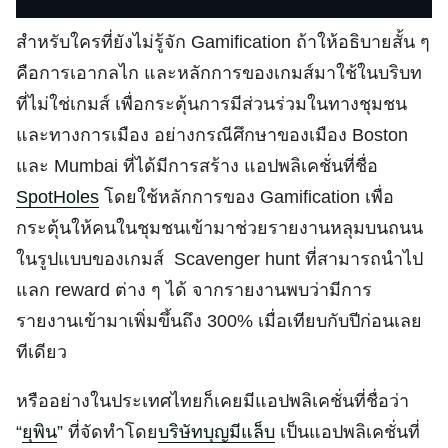
สำหรับใครที่ยังไม่รู้จัก Gamification ถ้าให้อธิบายสั้น ๆ
คือการเอากลไก และหลักการของเกมส์มาใช้ในบริบท
ที่ไม่ใช่เกมส์ เพื่อกระตุ้นการมีส่วนร่วมในทางชุมชน
และทางการเมือง อย่างกรณีศึกษาของเมือง Boston
และ Mumbai ที่ได้มีการสร้าง แอปพลิเคชั่นที่ชื่อ
SpotHoles
โดยใช้หลักการของ Gamification เพื่อ
กระตุ้นให้คนในชุมชนเข้ามาช่วยรายงานหลุมบนถนน
ในรูปแบบของเกมส์ Scavenger hunt ที่สามารถนำไป
แลก reward ต่าง ๆ ได้ จากรายงานพบว่ามีการ
รายงานเข้ามาเพิ่มขึ้นถึง 300% เมื่อเทียบกับปีก่อนเลย
ทีเดียว
หรืออย่างในประเทศไทยก็เคยมีแอปพลิเคชั่นที่ชื่อว่า
“
ยุพิน
” ที่จัดทำโดย
บริษัทบุญมีแล็บ
เป็นแอปพลิเคชั่นที่