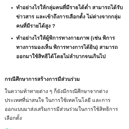
ทำอย่างไรให้กลุ่มคนที่มีรายได้ต่ำ สามารถได้รับ
ข่าวสาร และเข้าถึงการเลือกตั้ง ไม่ต่างจากกลุ่ม
คนที่มีรายได้สูง ?
ทำอย่างไรให้ผู้พิการทางกายภาพ (เช่น พิการ
ทางการมองเห็น พิการทางการได้ยิน) สามารถ
ออกมาใช้สิทธิได้โดยไม่ลำบากจนเกินไป
กรณีศึกษาการสร้างการมีส่วนร่วม
ในความท้าทายต่าง ๆ ก็ยังมีกรณีศึกษาจากต่าง
ประเทศที่น่าสนใจ ในการใช้เทคโนโลยี และการ
ออกแบบมาส่งเสริมการมีส่วนร่วมในการใช้สิทธิการ
เลือกตั้ง