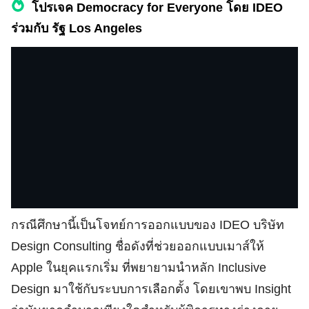
โปรเจค Democracy for Everyone โดย IDEO
ร่วมกับ รัฐ Los Angeles
กรณีศึกษานี้เป็นโจทย์การออกแบบของ IDEO บริษัท
Design Consulting ชื่อดังที่ช่วยออกแบบเมาส์ให้
Apple ในยุคแรกเริ่ม ที่พยายามนำหลัก Inclusive
Design มาใช้กับระบบการเลือกตั้ง โดยเขาพบ Insight