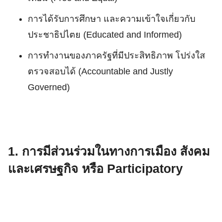
การได้รับการศึกษา และความเข้าใจเกี่ยวกับ
ประชาธิปไตย (Educated and Informed)
การทำงานของภาครัฐที่มีประสิทธิภาพ โปร่งใส
ตรวจสอบได้ (Accountable and Justly
Governed)
1. การมีส่วนร่วมในทางการเมือง สังคม
และเศรษฐกิจ หรือ Participatory