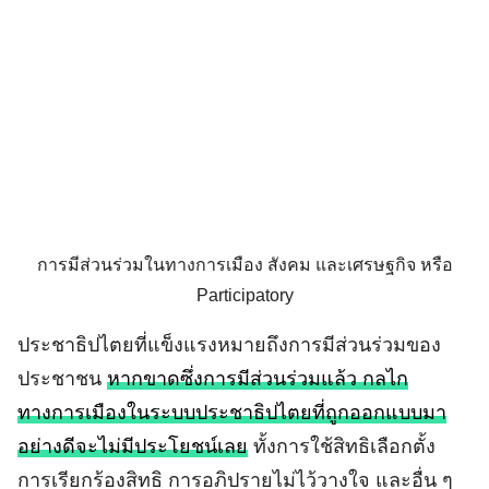
การมีส่วนร่วมในทางการเมือง สังคม และเศรษฐกิจ หรือ
Participatory
ประชาธิปไตยที่แข็งแรงหมายถึงการมีส่วนร่วมของ
ประชาชน
หากขาดซึ่งการมีส่วนร่วมแล้ว กลไก
ทางการเมืองในระบบประชาธิปไตยที่ถูกออกแบบมา
อย่างดีจะไม่มีประโยชน์เลย
ทั้งการใช้สิทธิเลือกตั้ง
การเรียกร้องสิทธิ การอภิปรายไม่ไว้วางใจ และอื่น ๆ