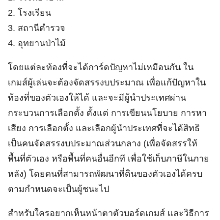
2. โรงเรียน
3. สถานีตำรวจ
4. อุทยานป่าไม้
โดยแต่ละท้องที่จะได้การ์ดปัญหาไม่เหมือนกัน ใน
เกมส์ผู้เล่นจะต้องจัดสรรงบประมาณ เพื่อแก้ปัญหาใน
ท้องที่ของตัวเองให้ได้ และจะมีผู้นำประเทศผ่าน
กระบวนการเลือกตั้ง ตั้งแต่ การเขียนนโยบาย การหา
เสียง การเลือกตั้ง และเลือกผู้นำประเทศที่จะได้สิทธิ
เป็นคนจัดสรรงบประมาณส่วนกลาง (เพื่อจัดสรรให้
พื้นที่ตัวเอง หรือพื้นที่คนอื่นอีกที เพื่อใช้เก็บภาษีในภาย
หลัง) โดยคนที่สามารถพัฒนาที่ดินของตัวเองได้ครบ
ตามกำหนดจะเป็นผู้ชนะไป
สำหรับใครอยากเห็นหน้าตาตัวบอร์ดเกมส์ และวิธีการ