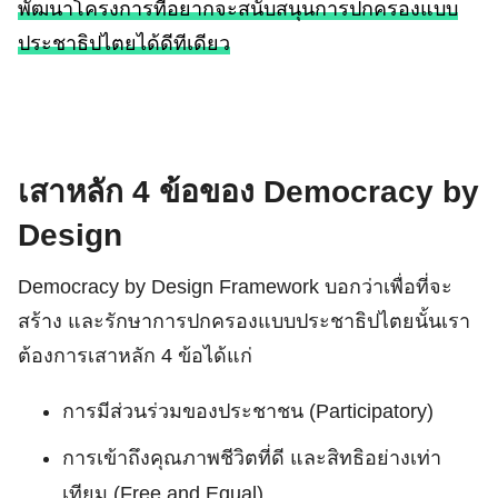
พัฒนาโครงการที่อยากจะสนับสนุนการปกครองแบบ
ประชาธิปไตยได้ดีทีเดียว
เสาหลัก 4 ข้อของ Democracy by
Design
Democracy by Design Framework บอกว่าเพื่อที่จะ
สร้าง และรักษาการปกครองแบบประชาธิปไตยนั้นเรา
ต้องการเสาหลัก 4 ข้อได้แก่
การมีส่วนร่วมของประชาชน (Participatory)
การเข้าถึงคุณภาพชีวิตที่ดี และสิทธิอย่างเท่า
เทียม (Free and Equal)