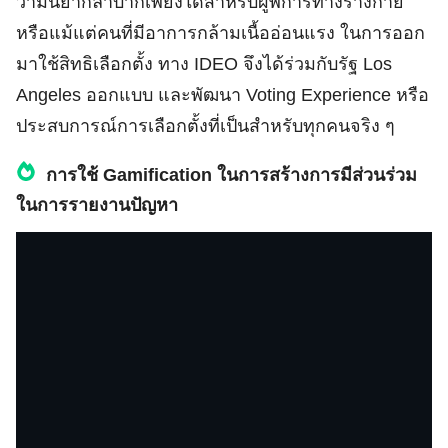
ว่ามันยากลำบากเพียงใดสำหรับผู้พิการทางร่างกาย
หรือแม้แต่คนที่มีอาการกล้ามเนื้ออ่อนแรง ในการออก
มาใช้สิทธิเลือกตั้ง ทาง IDEO จึงได้ร่วมกับรัฐ Los
Angeles ออกแบบ และพัฒนา Voting Experience หรือ
ประสบการณ์การเลือกตั้งที่เป็นสำหรับทุกคนจริง ๆ
การใช้ Gamification ในการสร้างการมีส่วนร่วม
ในการรายงานปัญหา