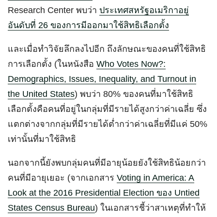
Research Center พบว่า
ประเทศสหรัฐอเมริกาอยู่
อันดับที่ 26 ของการมีออกมาใช้สิทธิเลือกตั้ง
และเมื่อทำวิจัยลึกลงไปอีก ถึงลักษณะของคนที่ใช้สิทธิ
การเลือกตั้ง (ในหนังสือ
Who Votes Now?:
Demographics, Issues, Inequality, and Turnout in
the United States
) พบว่า 80% ของคนที่มาใช้สิทธิ
เลือกตั้งคือคนที่อยู่ในกลุ่มที่มีรายได้สูงกว่าค่าเฉลี่ย ซึ่ง
แตกต่างจากกลุ่มที่มีรายได้ต่ำกว่าค่าเฉลี่ยที่มีแค่ 50%
เท่านั้นที่มาใช้สิทธิ
นอกจากนี้ยังพบกลุ่มคนที่มีอายุน้อยยังใช้สิทธิน้อยกว่า
คนที่มีอายุเยอะ (จากเอกสาร
Voting in America: A
Look at the 2016 Presidential Election ของ Untied
States Census Bureau
) ในเอกสารชี้ว่าสาเหตุที่ทำให้