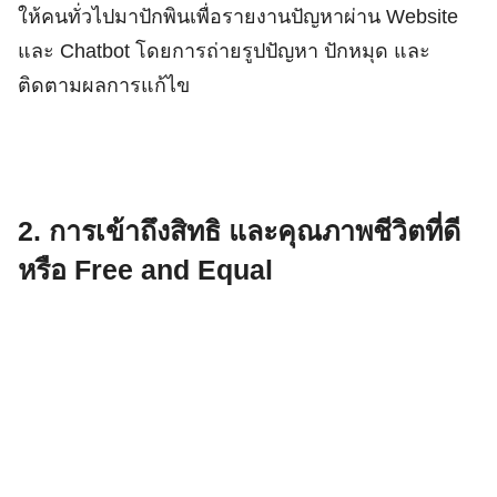
ให้คนทั่วไปมาปักพินเพื่อรายงานปัญหาผ่าน Website
และ Chatbot โดยการถ่ายรูปปัญหา ปักหมุด และ
ติดตามผลการแก้ไข
2. การเข้าถึงสิทธิ และคุณภาพชีวิตที่ดี
หรือ Free and Equal