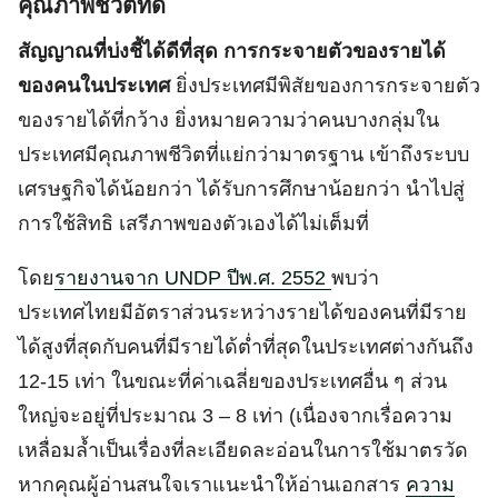
คุณภาพชีวิตที่ดี
สัญญาณที่บ่งชี้ได้ดีที่สุด การกระจายตัวของรายได้
ของคนในประเทศ
ยิ่งประเทศมีพิสัยของการกระจายตัว
ของรายได้ที่กว้าง ยิ่งหมายความว่าคนบางกลุ่มใน
ประเทศมีคุณภาพชีวิตที่แย่กว่ามาตรฐาน เข้าถึงระบบ
เศรษฐกิจได้น้อยกว่า ได้รับการศึกษาน้อยกว่า นำไปสู่
การใช้สิทธิ เสรีภาพของตัวเองได้ไม่เต็มที่
โดย
รายงานจาก UNDP ปีพ.ศ. 2552
พบว่า
ประเทศไทยมีอัตราส่วนระหว่างรายได้ของคนที่มีราย
ได้สูงที่สุดกับคนที่มีรายได้ต่ำที่สุดในประเทศต่างกันถึง
12-15 เท่า ในขณะที่ค่าเฉลี่ยของประเทศอื่น ๆ ส่วน
ใหญ่จะอยู่ที่ประมาณ 3 – 8 เท่า (เนื่องจากเรื่อความ
เหลื่อมล้ำเป็นเรื่องที่ละเอียดละอ่อนในการใช้มาตรวัด
หากคุณผู้อ่านสนใจเราแนะนำให้อ่านเอกสาร
ความ