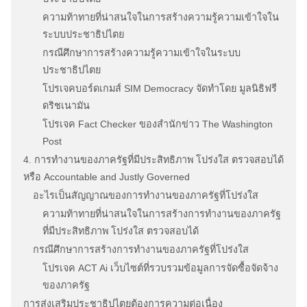
ความท้าทายที่น่าสนใจในการสร้างความรู้ความเข้าใจใน
ระบบประชาธิปไตย
กรณีศึกษาการสร้างความรู้ความเข้าใจในระบบ
ประชาธิปไตย
โปรเจคบอร์ดเกมส์ SIM Democracy จัดทำโดย มูลนิธิฟรี
ดริชเนามัน
โปรเจค Fact Checker ของสำนักข่าว The Washington
Post
4. การทำงานของภาครัฐที่มีประสิทธิภาพ โปร่งใส ตรวจสอบได้
หรือ Accountable and Justly Governed
อะไรเป็นสัญญาณของการทำงานของภาครัฐที่โปร่งใส
ความท้าทายที่น่าสนใจในการสร้างการทำงานของภาครัฐ
ที่มีประสิทธิภาพ โปร่งใส ตรวจสอบได้
กรณีศึกษาการสร้างการทำงานของภาครัฐที่โปร่งใส
โปรเจค ACT Ai เว็บไซต์ที่รวบรวมข้อมูลการจัดซื้อจัดจ้าง
ของภาครัฐ
การส่งเสริมประชาธิปไตยต้องการความต่อเนื่อง