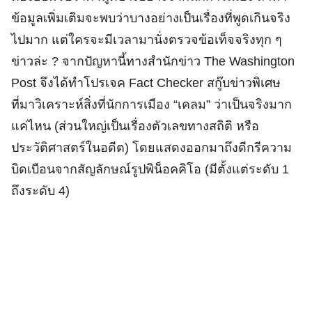
ข้อมูลเพิ่มเติมจะพบว่าบางอย่างเป็นเรื่องที่พูดเกินจริง
ไปมาก แต่ใครจะมีเวลามานั่งตรวจข้อเท็จจริงทุก ๆ
ข่าวล่ะ ? จากปัญหานี้ทางสำนักข่าว The Washington
Post จึงได้ทำโปรเจค Fact Checker สกู๊บข่าวพิเศษ
ที่มาวิเคราะห์สิ่งที่นักการเมือง “เคลม” ว่าเป็นจริงมาก
แค่ไหน (ส่วนใหญ่เป็นเรื่องตัวเลขทางสถิติ หรือ
ประวัติศาสตร์ในอดีต) โดยแสดงออกมาถึงดีกรีความ
บิดเบือนจากสัญลักษณ์รูปพิน็อคคิโอ (มีตั้งแต่ระดับ 1
ถึงระดับ 4)