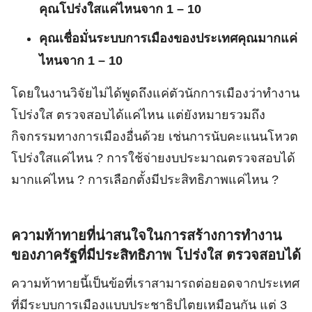
คุณโปร่งใสแค่ไหนจาก 1 – 10
คุณเชื่อมั่นระบบการเมืองของประเทศคุณมากแค่
ไหนจาก 1 – 10
โดยในงานวิจัยไม่ได้พูดถึงแค่ตัวนักการเมืองว่าทำงาน
โปร่งใส ตรวจสอบได้แค่ไหน แต่ยังหมายรวมถึง
กิจกรรมทางการเมืองอื่นด้วย เช่นการนับคะแนนโหวต
โปร่งใสแค่ไหน ? การใช้จ่ายงบประมาณตรวจสอบได้
มากแค่ไหน ? การเลือกตั้งมีประสิทธิภาพแค่ไหน ?
ความท้าทายที่น่าสนใจในการสร้างการทำงาน
ของภาครัฐที่มีประสิทธิภาพ โปร่งใส ตรวจสอบได้
ความท้าทายนี้เป็นข้อที่เราสามารถต่อยอดจากประเทศ
ที่มีระบบการเมืองแบบประชาธิปไตยเหมือนกัน แต่ 3