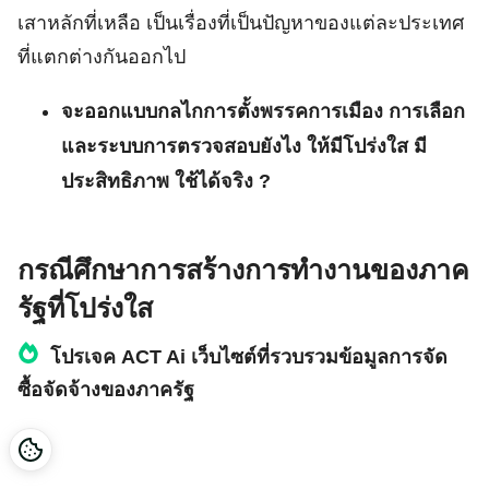
เสาหลักที่เหลือ เป็นเรื่องที่เป็นปัญหาของแต่ละประเทศ
ที่แตกต่างกันออกไป
จะออกแบบกลไกการตั้งพรรคการเมือง การเลือก
และระบบการตรวจสอบยังไง ให้มีโปร่งใส มี
ประสิทธิภาพ ใช้ได้จริง ?
กรณีศึกษาการสร้างการทำงานของภาค
รัฐที่โปร่งใส
โปรเจค ACT Ai เว็บไซต์ที่รวบรวมข้อมูลการจัด
ซื้อจัดจ้างของภาครัฐ