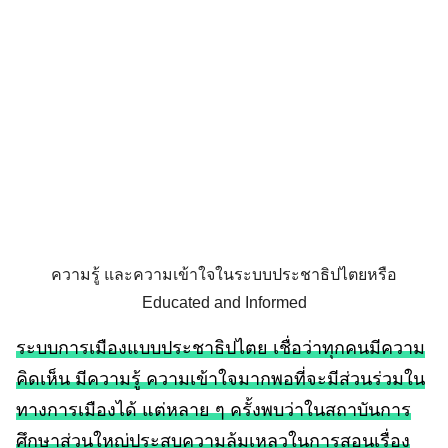
ความรู้ และความเข้าใจในระบบประชาธิปไตยหรือ
Educated and Informed
ระบบการเมืองแบบประชาธิปไตย เชื่อว่าทุกคนมีความ
คิดเห็น มีความรู้ ความเข้าใจมากพอที่จะมีส่วนร่วมใน
ทางการเมืองได้ แต่หลาย ๆ ครั้งพบว่าในสถาบันการ
ศึกษาส่วนใหญ่ประสบความล้มเหลวในการสอนเรื่อง