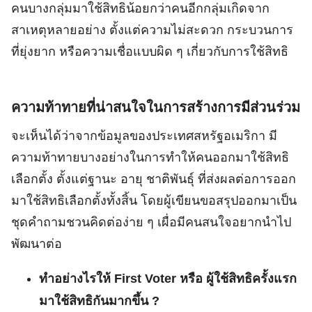
คนบางกลุ่มมาใช้สิทธิน้อยกว่าคนอีกกลุ่มเกิดจาก
สาเหตุหลายอย่าง ตั้งแต่ความไม่สะดวก กระบวนการ
ที่ยุ่งยาก หรือความเชื่อแบบผิด ๆ เกี่ยวกับการใช้สิทธิ
ความท้าทายที่น่าสนใจในการสร้างการมีส่วนร่วม
จะเห็นได้ว่าจากข้อมูลของประเทศสหรัฐอเมริกา มี
ความท้าทายบางอย่างในการทำให้คนออกมาใช้สิทธิ
เลือกตั้ง ตั้งแต่ฐานะ อายุ ชาติพันธ์ุ ที่ส่งผลต่อการออก
มาใช้สิทธิเลือกตั้งทั้งสิ้น โดยผู้เขียนขอสรุปออกมาเป็น
ชุดคำถามชวนคิดต่อง่าย ๆ เผื่อมีคนสนใจอยากนำไป
พัฒนาต่อ
ทำอย่างไรให้ First Voter หรือ ผู้ใช้สิทธิครั้งแรก
มาใช้สิทธิกันมากขึ้น ?