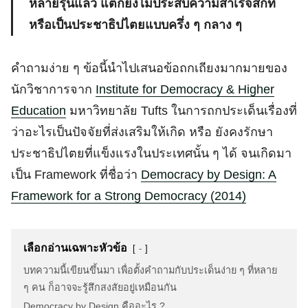
หลายรุ่นแล้ว แต่ก็ยังไม่ประสบความสำเร็จสักที
หรือเป็นประชาธิปไตยแบบครึ่ง ๆ กลาง ๆ
คำถามง่าย ๆ ข้อนี้นำไปเสนอข้อถกเถียงมากมายของ
นักวิชาการจาก
Institute for Democracy & Higher
Education
มหาวิทยาลัย Tufts ในการถกประเด็นเรื่องที่
ว่าอะไรเป็นปัจจัยที่ส่งเสริมให้เกิด หรือ ยังคงรักษา
ประชาธิปไตยที่แข็งแรงในประเทศนั้น ๆ ได้ จนเกิดมา
เป็น Framework ที่ชื่อว่า
Democracy by Design: A
Framework for a Strong Democracy (2014)
เลือกอ่านเฉพาะหัวข้อ
-
บทความนี้เขียนขึ้นมา เพื่อตั้งคำถามกับประเด็นง่าย ๆ ที่หลาย
ๆ คน ก็อาจจะรู้สึกสงสัยอยู่เหมือนกัน
Democracy by Design คืออะไร ?