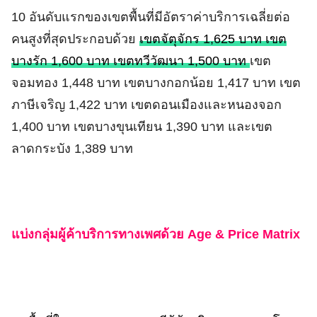
10 อันดับแรกของเขตพื้นที่มีอัตราค่าบริการเฉลี่ยต่อ
คนสูงที่สุดประกอบด้วย
เขตจัตุจักร 1,625 บาท เขต
บางรัก 1,600 บาท เขตทวีวัฒนา 1,500 บาท
เขต
จอมทอง 1,448 บาท เขตบางกอกน้อย 1,417 บาท เขต
ภาษีเจริญ 1,422 บาท เขตดอนเมืองและหนองจอก
1,400 บาท เขตบางขุนเทียน 1,390 บาท และเขต
ลาดกระบัง 1,389 บาท
แบ่งกลุ่มผู้ค้าบริการทางเพศด้วย Age & Price Matrix