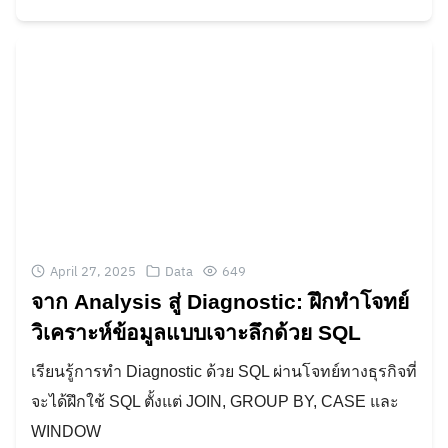
April 27, 2025
Data
649
จาก Analysis สู่ Diagnostic: ฝึกทำโจทย์
วิเคราะห์ข้อมูลแบบเจาะลึกด้วย SQL
เรียนรู้การทำ Diagnostic ด้วย SQL ผ่านโจทย์ทางธุรกิจที่
จะได้ฝึกใช้ SQL ตั้งแต่ JOIN, GROUP BY, CASE และ
WINDOW