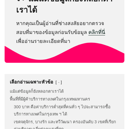
เราได้
หากคุณเป็นผู้อ่านที่ช่างสงสัยอยากตรวจ
สอบที่มาของข้อมูลก่อนรับข้อมูล
คลิกที่นี่
เพื่ออ่านรายละเอียดที่มา
เลือกอ่านเฉพาะหัวข้อ
-
แม้แต่ข้อมูลก็ยังหลอกตาเราได้
พื้นที่ที่มีผู้ค้าบริการทางเพศในกรุงเทพมหานคร
300 บาท คือค่าบริการต่ำสุดที่คนทั่ว ๆ ไปจะสามารถซื้อ
บริการทางเพศในกรุงเทพ ฯ ได้
เขตจตุจักร, บางรัก และทวีวัฒนา ครองอันดับ 3 เขตที่เรียก