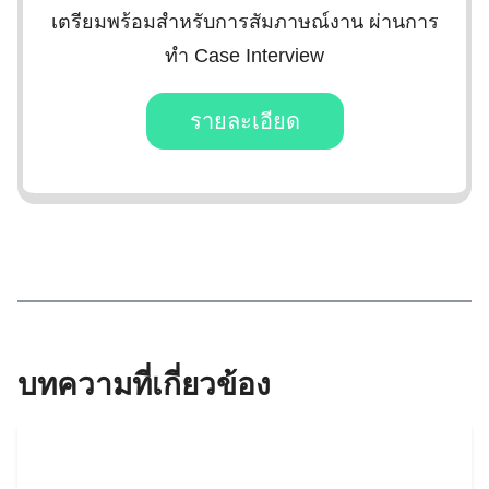
เตรียมพร้อมสำหรับการสัมภาษณ์งาน ผ่านการ
ทำ Case Interview
รายละเอียด
บทความที่เกี่ยวข้อง