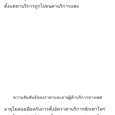
ตั้งแต่ค่าบริการถูกไปจนค่าบริการแพง
ความสัมพันธ์ของราคาและอายุผู้ค้าบริการทางเพศ
อายุไม่ค่อยมีผลกับการตั้งอัตราค่าบริการซักเท่าไหร่