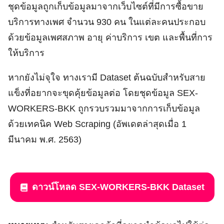
ชุดข้อมูลถูกเก็บข้อมูลมาจากเว็บไซต์ที่มีการซื้อขาย
บริการทางเพศ จำนวน 930 คน ในแต่ละคนประกอบ
ด้วยข้อมูลเพศสภาพ อายุ ค่าบริการ เขต และพื้นที่การ
ให้บริการ
หากยังไม่จุใจ ทางเรามี Dataset ต้นฉบับสำหรับสาย
แข็งที่อยากจะขุดคุ้ยข้อมูลต่อ โดยชุดข้อมูล SEX-
WORKERS-BKK ถูกรวบรวมมาจากการเก็บข้อมูล
ด้วยเทคนิค Web Scraping (อัพเดตล่าสุดเมื่อ 1
มีนาคม พ.ศ. 2563)
ดาวน์โหลด SEX-WORKERS-BKK Dataset