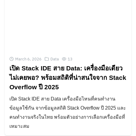
March 6, 2026
Data
13
เปิด Stack IDE สาย Data: เครื่องมือเดียว
ไม่เคยพอ? พร้อมสถิติที่น่าสนใจจาก Stack
Overflow ปี 2025
เปิด Stack IDE สาย Data เครื่องมือไหนที่คนทำงาน
ข้อมูลใช้กัน จากข้อมูลสถิติ Stack Overflow ปี 2025 และ
คนทำงานจริงในไทย พร้อมตัวอย่างการเลือกเครื่องมือที่
เหมาะสม