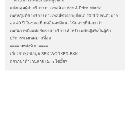
ค่าบริการเฉลี่ยต่อคนสูงที่สุด
แบ่งกลุ่มผู้ค้าบริการทางเพศด้วย Age & Price Matrix
เพศหญิงที่ค้าบริการทางเพศมีช่วงอายุตั้งแต่ 20 ปี ไปจนถึงมาก
สุด 40 ปี ในขณะที่เพศอื่นจะมีแนวโน้มอายุที่น้อยกว่า
เพศสภาพมีผลต่ออัตราค่าบริการสำหรับเพศหญิงที่เป็นผู้ค้า
บริการทางเพศมากที่สุด
==== บทส่งท้าย ====
เกี่ยวกับชุดข้อมูล SEX-WORKER-BKK
อยากมาทำงานสาย Data ใช่มั้ย?