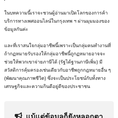
ในบทความนี้เราจะชวนผู้อ่านมาเปิดโลกของการค้า
บริการทางเพศออนไลน์ในกรุงเทพ ฯ ผ่านมุมมองของ
ข้อมูลกันค่ะ
และที่เราสนใจกลุ่มอาชีพนี้เพราะเป็นกลุ่มคนทำงานที่
ถ้ากฏหมายรับรองให้กลุ่มอาชีพนี้ถูกฏหมายอาจจะ
ช่วยให้พวกเขาจ่ายภาษีได้ (รัฐได้ฐานภาษีเพิ่ม) มี
สวัสดิการคุ้มครองเช่นเดียวกับอาชีพถูกกฎหมายอื่น ๆ
(พัฒนาคุณภาพชีวิต) ซึ่งจะเป็นประโยชน์กับทั้งทาง
เศรษฐกิจและความกินดีอยู่ดีของประชาชน
แม้แต่ข้อมูลก็ยังหลอกตา