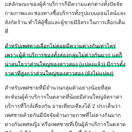
แต่ลักษณะของผู้ค้าบริการก็มีความแตกต่างทั้งปัจจัย
กายภาพและช่องทางซื้อบริการทั้งรูปแบบออนไลน์และ
สังกัดร้าน ทำให้ผู้ซื้อและผู้ขายมีอิสระในการเลือกเต็ม
ที่
สำหรับเพศทางเลือกไม่ค่อยมีความต่างกันเท่าไหร่
เพราะผู้ค้าบริการของทั้งสองกลุ่มไม่ต่างกันมาก แต่ก็
น่าสนใจว่าส่วนใหญ่ของสาวสอง (แปลงแล้ว) มีการตั้ง
ราคาที่สูงกว่าส่วนใหญ่ของสาวสอง (ยังไม่แปลง)
สำหรับเพศชายที่มีจำนวนกลุ่มตัวอย่างน้อยที่สุด
สะท้อนผู้ค้าบริการในตลาดที่น้อยมีส่วนใหญ่อัตราค่า
บริการที่ใกล้เคียงกัน อาจเทียบเคียงได้ 2 ประเด็นว่า
เพศชายด้วยกันมีปัจจัยด้านกายภาพที่ไม่ต่างกันมาก
ต่างกันเพศหญิง หรือเพศชายที่เป็นผู้ค้าบริการในตลาด