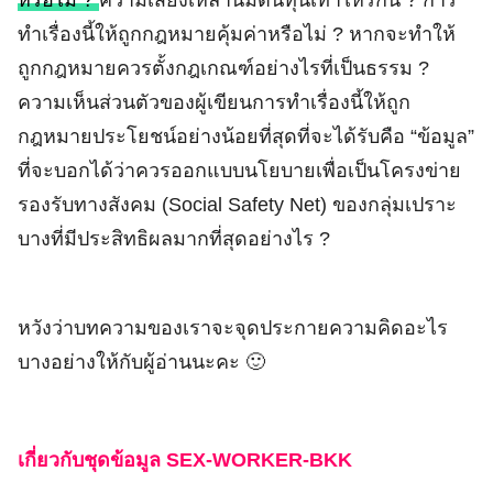
หรือไม่ ?
ความเสี่ยงเหล่านี้มีต้นทุนเท่าไหร่กัน ? การ
ทำเรื่องนี้ให้ถูกกฎหมายคุ้มค่าหรือไม่ ? หากจะทำให้
ถูกกฎหมายควรตั้งกฎเกณฑ์อย่างไรที่เป็นธรรม ?
ความเห็นส่วนตัวของผู้เขียนการทำเรื่องนี้ให้ถูก
กฎหมายประโยชน์อย่างน้อยที่สุดที่จะได้รับคือ “ข้อมูล”
ที่จะบอกได้ว่าควรออกแบบนโยบายเพื่อเป็นโครงข่าย
รองรับทางสังคม (Social Safety Net) ของกลุ่มเปราะ
บางที่มีประสิทธิผลมากที่สุดอย่างไร ?
หวังว่าบทความของเราจะจุดประกายความคิดอะไร
บางอย่างให้กับผู้อ่านนะคะ 🙂
เกี่ยวกับชุดข้อมูล SEX-WORKER-BKK