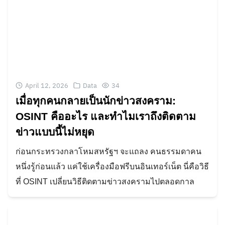
April 12, 2026
Data
34
เมื่อทุกคนกลายเป็นนักข่าวสงคราม:
OSINT คืออะไร และทำไมเราถึงติดตาม
ข่าวแบบนี้ไม่หยุด
ก่อนกระทรวงกลาโหมสหรัฐฯ จะแถลง คนธรรมดาคน
หนึ่งรู้ก่อนแล้ว แค่ใช้เครื่องมือฟรีบนอินเทอร์เน็ต นี่คือวิธี
ที่ OSINT เปลี่ยนวิธีติดตามข่าวสงครามไปตลอดกาล