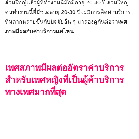
ส่วนใหญ่แล้วผู้ที่ทำงานนี้มักมีอายุ 20-40 ปี ส่วนใหญ่
คนทำงานนี้ที่มีช่วงอายุ 20-30 ปีจะมีการคิดค่าบริการ
ที่หลากหลายขึ้นกับปัจจัยอื่น ๆ มาลองดูกันต่อว่า
เพศ
ภาพมีผลกับค่าบริการแค่ไหน
เพศสภาพมีผลต่ออัตราค่าบริการ
สำหรับเพศหญิงที่เป็นผู้ค้าบริการ
ทางเพศมากที่สุด