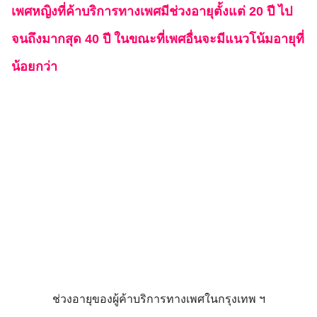
เพศหญิงที่ค้าบริการทางเพศมีช่วงอายุตั้งแต่ 20 ปี ไป
จนถึงมากสุด 40 ปี ในขณะที่เพศอื่นจะมีแนวโน้มอายุที่
น้อยกว่า
ช่วงอายุของผู้ค้าบริการทางเพศในกรุงเทพ ฯ