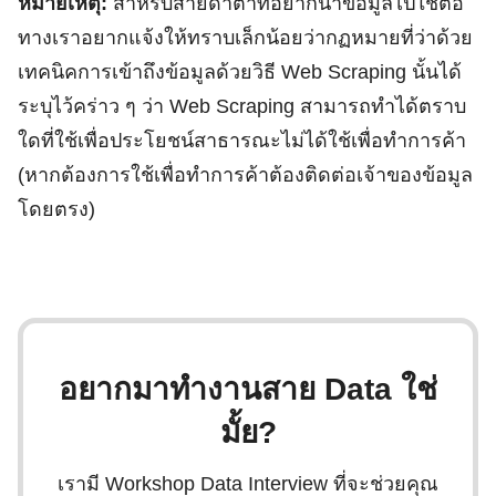
หมายเหตุ:
สำหรับสายดาต้าที่อยากนำข้อมูลไปใช้ต่อ
ทางเราอยากแจ้งให้ทราบเล็กน้อยว่ากฏหมายที่ว่าด้วย
เทคนิคการเข้าถึงข้อมูลด้วยวิธี Web Scraping นั้นได้
ระบุไว้คร่าว ๆ ว่า Web Scraping สามารถทำได้ตราบ
ใดที่ใช้เพื่อประโยชน์สาธารณะไม่ได้ใช้เพื่อทำการค้า
(หากต้องการใช้เพื่อทำการค้าต้องติดต่อเจ้าของข้อมูล
โดยตรง)
อยากมาทำงานสาย Data ใช่
มั้ย?
เรามี Workshop Data Interview ที่จะช่วยคุณ