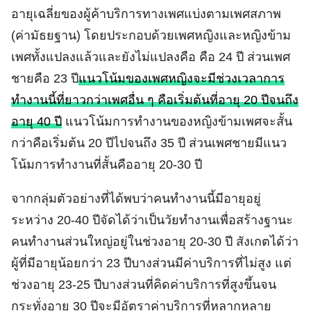
อายุเฉลี่ยของผู้ค้าบริการทางเพศแบ่งตามเพศสภาพ
(ค่ามัธยฐาน) โดยประกอบด้วยเพศหญิงและหญิงข้าม
เพศทั้งแปลงแล้วและยังไม่แปลงคือ คือ 24 ปี ส่วนเพศ
ชายคือ 23 ปี
แนวโน้มของเพศหญิงจะมีช่วงเวลาการ
ทำงานนี้ที่ยาวกว่าเพศอื่น ๆ คือเริ่มต้นที่อายุ 20 ปีจนถึง
อายุ 40 ปี
แนวโน้มการทำงานของหญิงข้ามเพศจะสั้น
กว่าคือเริ่มต้น 20 ปีไปจนถึง 35 ปี ส่วนเพศชายมีแนว
โน้มการทำงานที่สั้นคืออายุ 20-30 ปี
จากกลุ่มตัวอย่างที่ได้พบว่าคนทำงานนี้มีอายุอยู่
ระหว่าง 20-40 ปีจัดได้ว่าเป็นวัยทำงานเพื่อสร้างฐานะ
คนทำงานส่วนใหญ่อยู่ในช่วงอายุ 20-30 ปี สังเกตได้ว่า
ผู้ที่มีอายุน้อยกว่า 23 ปีบางส่วนมีค่าบริการที่ไม่สูง แต่
ช่วงอายุ 23-25 ปีบางส่วนที่คิดค่าบริการที่สูงขึ้นจน
กระทั่งอายุ 30 ปีจะมีอัตราค่าบริการที่หลากหลาย