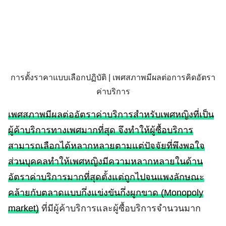
Search
for:
การตั้งราคาแบบเลือกปฏิบัติ | เพศสภาพมีผลต่อการคิดอัตรา
ค่าบริการ
เพศสภาพมีผลต่ออัตราค่าบริการสำหรับเพศหญิงที่เป็น
ผู้ค้าบริการทางเพศมากที่สุด จึงทำให้ผู้ซื้อบริการ
สามารถเลือกได้หลากหลายตามแต่ปัจจัยที่พึงพอใจ
ส่วนบุคคลทำให้เพศหญิงมีความหลากหลายในด้าน
อัตราค่าบริการมากที่สุดตั้งแต่ถูกไปจนแพงลักษณะ
คล้ายกับตลาดแบบกึ่งแข่งขันกึ่งผูกขาด (Monopoly
market)
ที่มีผู้ค้าบริการและผู้ซื้อบริการจำนวนมาก