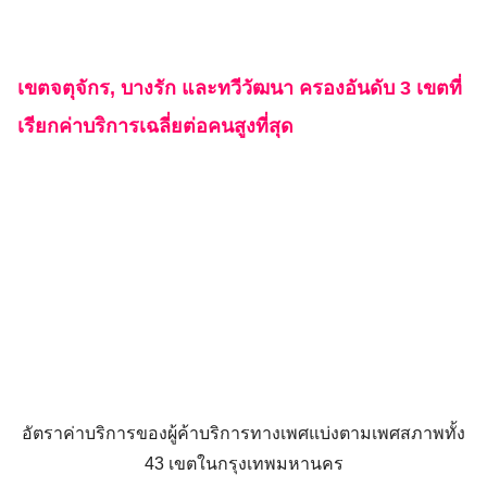
เขตจตุจักร, บางรัก และทวีวัฒนา ครองอันดับ 3 เขตที่
เรียกค่าบริการเฉลี่ยต่อคนสูงที่สุด
อัตราค่าบริการของผู้ค้าบริการทางเพศแบ่งตามเพศสภาพทั้ง
43 เขตในกรุงเทพมหานคร