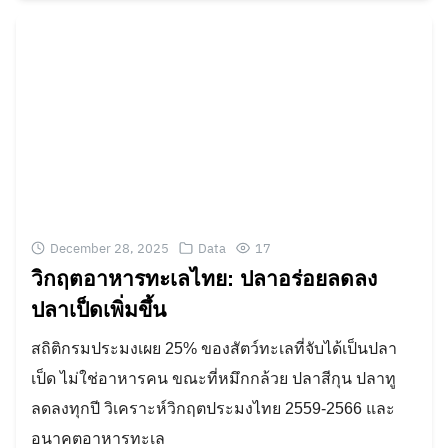
December 28, 2025
Data
17
วิกฤตอาหารทะเลไทย: ปลาอร่อยลดลง
ปลาเป็ดเพิ่มขึ้น
สถิติกรมประมงเผย 25% ของสัตว์ทะเลที่จับได้เป็นปลา
เป็ด ไม่ใช่อาหารคน ขณะที่หมึกกล้วย ปลาสีกุน ปลาทู
ลดลงทุกปี วิเคราะห์วิกฤตประมงไทย 2559-2566 และ
อนาคตอาหารทะเล