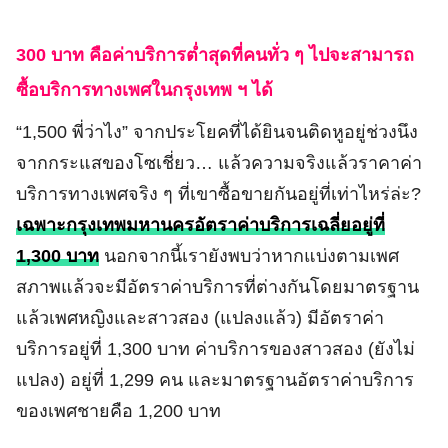
300 บาท คือค่าบริการต่ำสุดที่คนทั่ว ๆ ไปจะสามารถ
ซื้อบริการทางเพศในกรุงเทพ ฯ ได้
“1,500 พี่ว่าไง” จากประโยคที่ได้ยินจนติดหูอยู่ช่วงนึง
จากกระแสของโซเชี่ยว… แล้วความจริงแล้วราคาค่า
บริการทางเพศจริง ๆ ที่เขาซื้อขายกันอยู่ที่เท่าไหร่ล่ะ?
เฉพาะกรุงเทพมหานครอัตราค่าบริการเฉลี่ยอยู่ที่
1,300 บาท
นอกจากนี้เรายังพบว่าหากแบ่งตามเพศ
สภาพแล้วจะมีอัตราค่าบริการที่ต่างกันโดยมาตรฐาน
แล้วเพศหญิงและสาวสอง (แปลงแล้ว) มีอัตราค่า
บริการอยู่ที่ 1,300 บาท ค่าบริการของสาวสอง (ยังไม่
แปลง) อยู่ที่ 1,299 คน และมาตรฐานอัตราค่าบริการ
ของเพศชายคือ 1,200 บาท