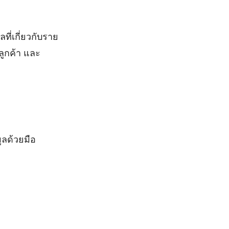
ที่เกี่ยวกับราย
ลูกค้า และ
ูลด้วยมือ