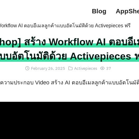
Blog
AppShe
op] สร้าง Workflow AI ตอบอีเ
บบอัตโนมัติด้วย Activepieces ฟ
February 26, 2025
Activepieces
37
ความประกอบ Video สร้าง AI ตอบอีเมลลูกค้าแบบอัตโนมัต