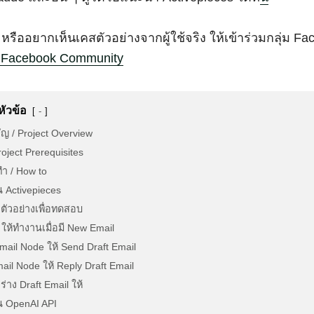
หรืออยากเห็นเคสตัวอย่างจากผู้ใช้จริง ให้เข้าร่วมกลุ่ม F
s Facebook Community
หัวข้อ
-
ญ / Project Overview
 Project Prerequisites
ำ / How to
น Activepieces
 ตัวอย่างเพื่อทดสอบ
r ให้ทำงานเมื่อมี New Email
mail Node ให้ Send Draft Email
ail Node ให้ Reply Draft Email
ร่าง Draft Email ให้
าน OpenAI API