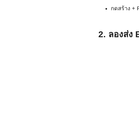
กดสร้าง + 
2. ลองส่ง 