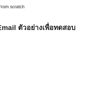
From scratch
Email ตัวอย่างเพื่อทดสอบ