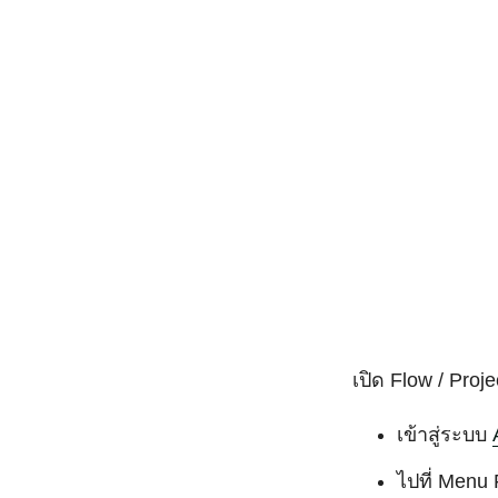
เปิด Flow / Proj
เข้าสู่ระบบ
ไปที่ Menu