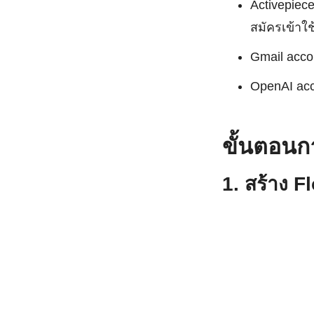
Activepiec
สมัครเข้าใช้
Gmail acco
OpenAI acc
ขั้นตอนก
1. สร้าง 