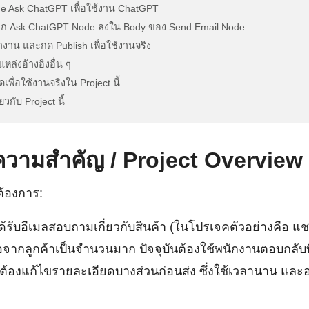
de Ask ChatGPT เพื่อใช้งาน ChatGPT
จาก Ask ChatGPT Node ลงใน Body ของ Send Email Node
าน และกด Publish เพื่อใช้งานจริง
หล่งอ้างอิงอื่น ๆ
ื่อใช้งานจริงใน Project นี้
วกับ Project นี้
ความสำคัญ / Project Overview
้องการ:
รับอีเมลสอบถามเกี่ยวกับสินค้า (ในโปรเจคตัวอย่างคือ 
ซื้อจากลูกค้าเป็นจำนวนมาก ปัจจุบันต้องใช้พนักงานตอบกลับท
ี่ต้องแก้ไขรายละเอียดบางส่วนก่อนส่ง ซึ่งใช้เวลานาน และอ