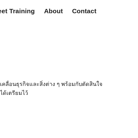
et Training
About
Contact
ลื่อนธุรกิจและสิ่งต่าง ๆ พร้อมกับตัดสินใจ
ด้เตรียมไว้