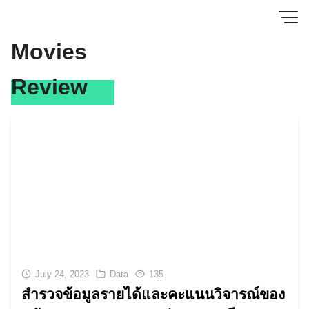
Skip
to
content
Movies
Review
July 24, 2023
Data
135
สำรวจข้อมูลรายได้และคะแนนวิจารณ์ของ